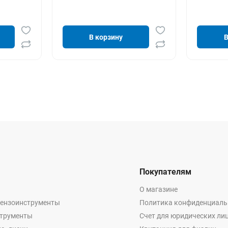
В корзину
В
Покупателям
О магазине
бензоинструменты
Политика конфиденциаль
струменты
Счет для юридических ли