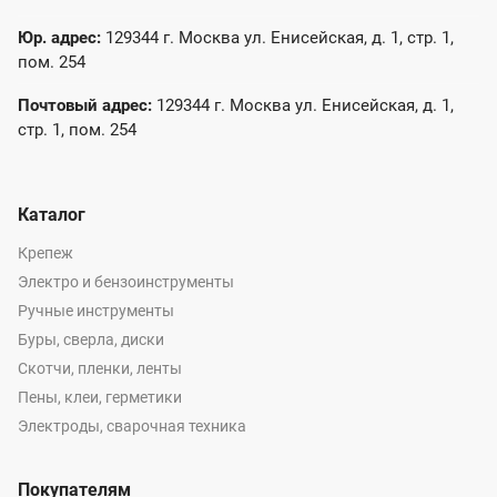
Юр. адрес:
129344 г. Москва ул. Енисейская, д. 1, стр. 1,
пом. 254
Почтовый адрес:
129344 г. Москва ул. Енисейская, д. 1,
стр. 1, пом. 254
Каталог
Крепеж
Электро и бензоинструменты
Ручные инструменты
Буры, сверла, диски
Скотчи, пленки, ленты
Пены, клеи, герметики
Электроды, сварочная техника
Покупателям