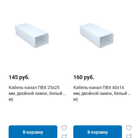
145 руб.
160 руб.
Кабель-канал ПВХ 25х25
Кабель-канал ПВХ 40х16
мм, двойной замок, белый (2
мм, двойной замок, белый (2
м)
м)
В корзину
В корзину