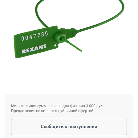
Минимальная сумма заказа для физ. лиц 3 000 руб.
Предложение не является публичной офертой
Сообщить о поступлении