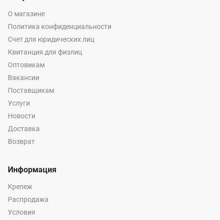
О магазине
Политика конфиденциальности
Счет для юридических лиц
Квитанция для физлиц
Оптовикам
Вакансии
Поставщикам
Услуги
Новости
Доставка
Возврат
Информация
Крепеж
Распродажа
Условия