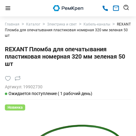
Главная
Каталог
Электрика и свет
Кабель-каналы
REXANT
Пломба для опечатывания пластиковая номерная 320 мм зеленая 50
шт
REXANT Пломба для опечатывания
пластиковая номерная 320 мм зеленая 50
шт
Артикул:
19902730
Ожидается поступление ( 1 рабочий день)
Новинка