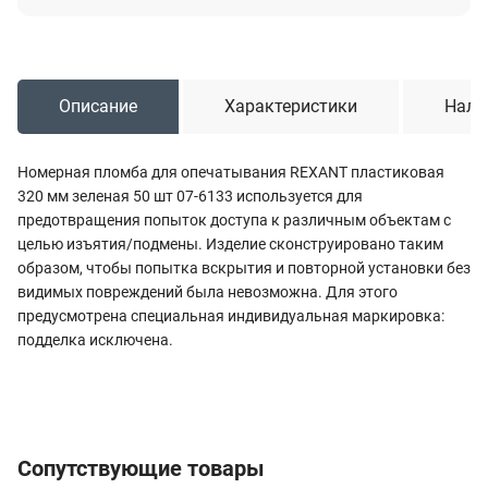
Описание
Характеристики
Нали
Номерная пломба для опечатывания REXANT пластиковая
320 мм зеленая 50 шт 07-6133 используется для
предотвращения попыток доступа к различным объектам с
целью изъятия/подмены. Изделие сконструировано таким
образом, чтобы попытка вскрытия и повторной установки без
видимых повреждений была невозможна. Для этого
предусмотрена специальная индивидуальная маркировка:
подделка исключена.
Сопутствующие товары