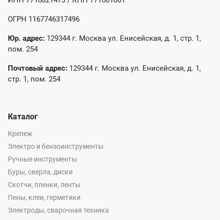
ИНН 7716821473 / КПП 771601001
ОГРН 1167746317496
Юр. адрес:
129344 г. Москва ул. Енисейская, д. 1, стр. 1,
пом. 254
Почтовый адрес:
129344 г. Москва ул. Енисейская, д. 1,
стр. 1, пом. 254
Каталог
Крепеж
Электро и бензоинструменты
Ручные инструменты
Буры, сверла, диски
Скотчи, пленки, ленты
Пены, клеи, герметики
Электроды, сварочная техника