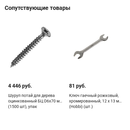
Сопутствующие товары
4 446 руб.
81 руб.
Шуруп потай для дерева
Ключ гаечный рожковый,
оцинкованный БЦ D6х70 мм
хромированный, 12 х 13 мм
(1500 шт), упак
(Hobbi) (шт.)