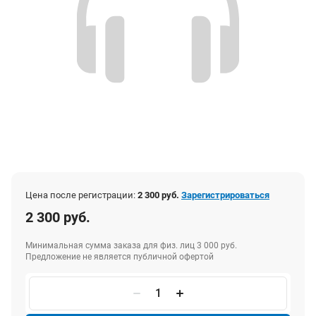
Цена после регистрации:
2 300 руб.
Зарегистрироваться
2 300 руб.
Минимальная сумма заказа для физ. лиц 3 000 руб.
Предложение не является публичной офертой