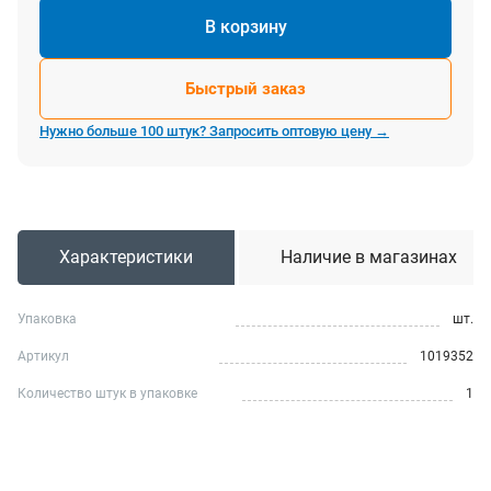
В корзину
Быстрый заказ
Нужно больше 100 штук? Запросить оптовую цену →
Характеристики
Наличие в магазинах
Упаковка
шт.
Артикул
1019352
Количество штук в упаковке
1