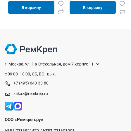
В корзину
В корзину
г. Москва, ул. 1-я Стекольная, дом 7 корпус 11
с 09:00 -18:00, СБ, ВС - вых.
+7 (495) 640-33-80
zakaz@remkrep.ru
ООО «Ремкреп.ру»