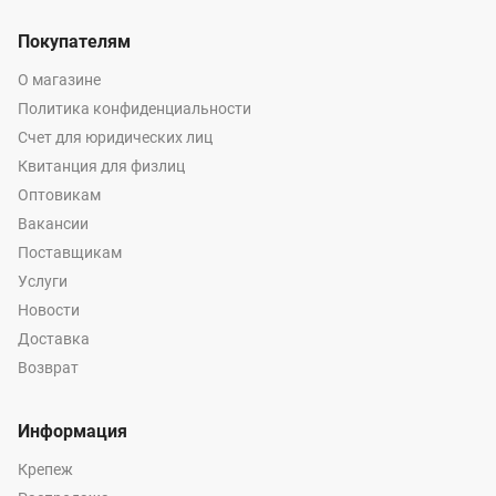
Покупателям
О магазине
Политика конфиденциальности
Счет для юридических лиц
Квитанция для физлиц
Оптовикам
Вакансии
Поставщикам
Услуги
Новости
Доставка
Возврат
Информация
Крепеж