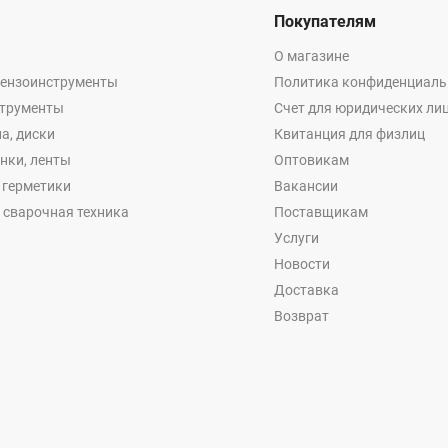
Покупателям
О магазине
бензоинструменты
Политика конфиденциаль
струменты
Счет для юридических ли
а, диски
Квитанция для физлиц
енки, ленты
Оптовикам
, герметики
Вакансии
 сварочная техника
Поставщикам
Услуги
Новости
Доставка
Возврат