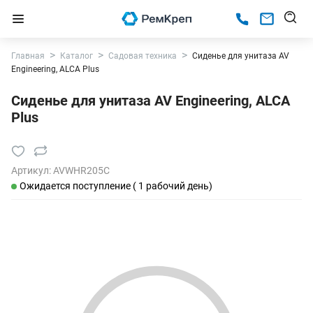
Главная
Каталог
Садовая техника
Сиденье для унитаза AV
Engineering, ALCA Plus
Сиденье для унитаза AV Engineering, ALCA
Plus
Артикул:
AVWHR205C
Ожидается поступление ( 1 рабочий день)