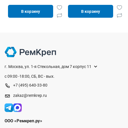
В корзину
В корзину
г. Москва, ул. 1-я Стекольная, дом 7 корпус 11
с 09:00 -18:00, СБ, ВС - вых.
+7 (495) 640-33-80
zakaz@remkrep.ru
ООО «Ремкреп.ру»