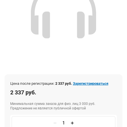
Цена после регистрации:
2 337 руб.
Зарегистрироваться
2 337 руб.
Минимальная сумма заказа для физ. лиц 3 000 руб.
Предложение не является публичной офертой