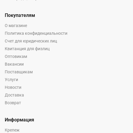
Покупателям
О магазине
Политика конфиденциальности
Счет для юридических лиц
Квитанция для физлиц
Оптовикам
Вакансии
Поставщикам
Услуги
Новости
Доставка
Возврат
Информация
Крепеж