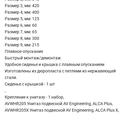
Размер 3, мм: 420
Размер 4, мм: 400
Размер 5, мм: 125
Размер 6, мм: 60
Размер 7, мм: 65
Размер 8, мм: 300
Размер 9, мм: 215
Плавное опускание
Быстрый монтаж/демонтаж
Удобное сиденье и крышка с плавным опусканием
Изготовлены из дюропласта с петлями из нержавеющей
стали.
Сиденье с крышкой - 1 шт
,
Крепление к унитазу - 1 набор,
AVWHR205 Унитаз подвесной AV Engineering, ALCA Plus,
AVWHR205X Унитаз подвесной AV Engineering, ALCA Plus X,