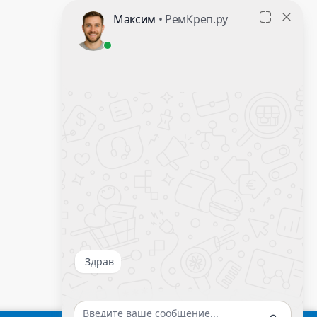
Контакты
Оставить заявку
Калькулятор крепежа