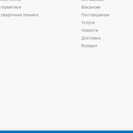
, герметики
Вакансии
 сварочная техника
Поставщикам
Услуги
Новости
Доставка
Возврат