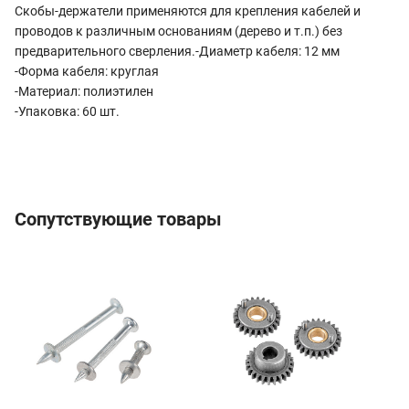
Скобы-держатели применяются для крепления кабелей и
проводов к различным основаниям (дерево и т.п.) без
предварительного сверления.-Диаметр кабеля: 12 мм
-Форма кабеля: круглая
-Материал: полиэтилен
-Упаковка: 60 шт.
Сопутствующие товары