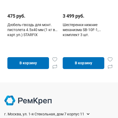
475 руб.
3 499 руб.
Дюбель-гвоздь для монт.
Шестеренки нижние
пистолета 4.5х40 мм (1 кг в
механизма SB-10F-1,
карт.уп.) STARFIX
комплект 3 шт.
В корзину
В корзину
г. Москва, ул. 1-я Стекольная, дом 7 корпус 11