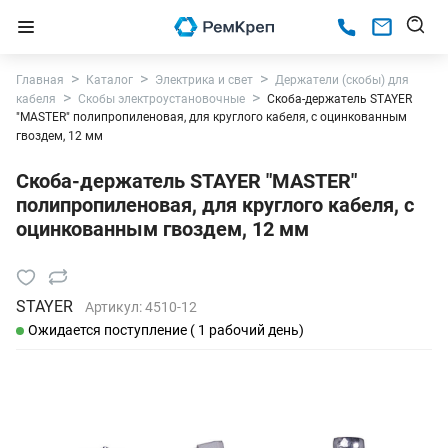
Главная
Каталог
Электрика и свет
Держатели (скобы) для
кабеля
Скобы электроустановочные
Скоба-держатель STAYER
"MASTER" полипропиленовая, для круглого кабеля, с оцинкованным
гвоздем, 12 мм
Скоба-держатель STAYER "MASTER"
полипропиленовая, для круглого кабеля, с
оцинкованным гвоздем, 12 мм
STAYER
Артикул:
4510-12
Ожидается поступление ( 1 рабочий день)