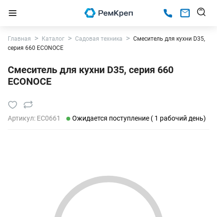
Главная
Каталог
Садовая техника
Смеситель для кухни D35,
серия 660 ECONOCE
Смеситель для кухни D35, серия 660
ECONOCE
Артикул:
EC0661
Ожидается поступление ( 1 рабочий день)