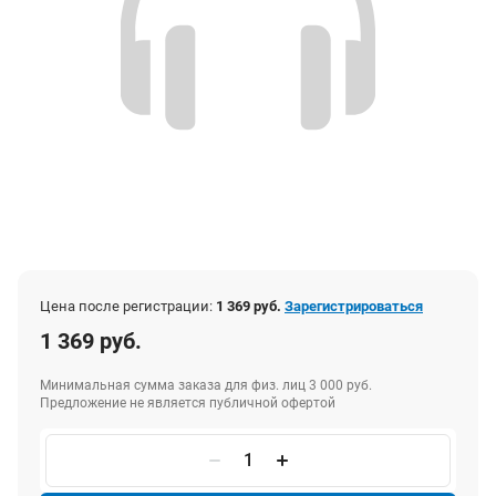
Цена после регистрации:
1 369 руб.
Зарегистрироваться
1 369 руб.
Минимальная сумма заказа для физ. лиц 3 000 руб.
Предложение не является публичной офертой