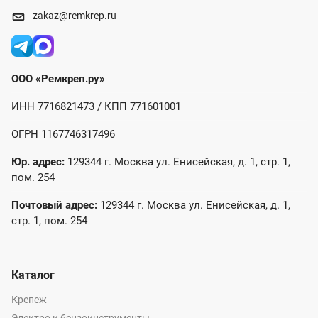
zakaz@remkrep.ru
ООО «Ремкреп.ру»
ИНН 7716821473 / КПП 771601001
ОГРН 1167746317496
Юр. адрес:
129344 г. Москва ул. Енисейская, д. 1, стр. 1,
пом. 254
Почтовый адрес:
129344 г. Москва ул. Енисейская, д. 1,
стр. 1, пом. 254
Каталог
Крепеж