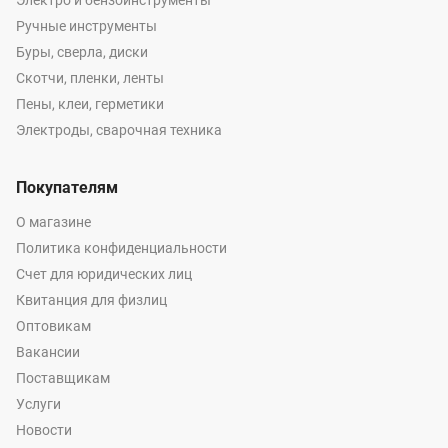
Электро и бензоинструменты
Ручные инструменты
Буры, сверла, диски
Скотчи, пленки, ленты
Пены, клеи, герметики
Электроды, сварочная техника
Покупателям
О магазине
Политика конфиденциальности
Счет для юридических лиц
Квитанция для физлиц
Оптовикам
Вакансии
Поставщикам
Услуги
Новости