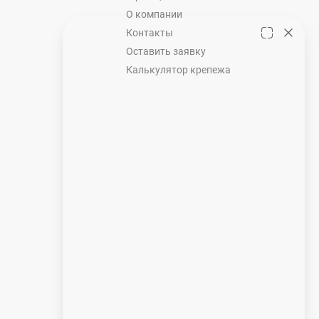
О компании
Контакты
Оставить заявку
Калькулятор крепежа