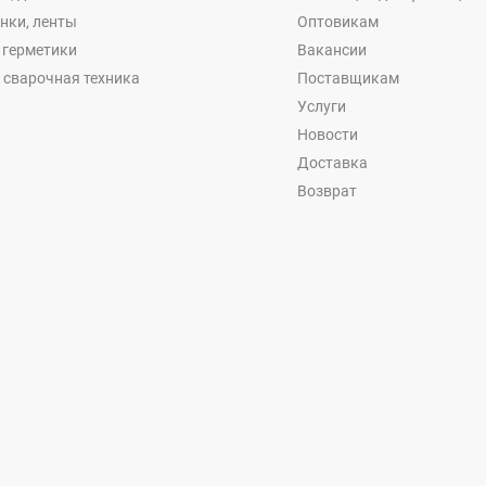
енки, ленты
Оптовикам
, герметики
Вакансии
 сварочная техника
Поставщикам
Услуги
Новости
Доставка
Возврат