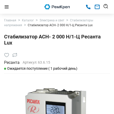
Главная
Каталог
Электрика и свет
Стабилизаторы
напряжения
Стабилизатор АСН- 2 000 Н/1-Ц Ресанта Lux
Стабилизатор АСН- 2 000 Н/1-Ц Ресанта
Lux
Ресанта
Артикул:
63.6.15
Ожидается поступление ( 1 рабочий день)