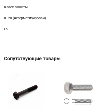
Класс защиты
IP 20 (негерметизирован)
Га
Сопутствующие товары