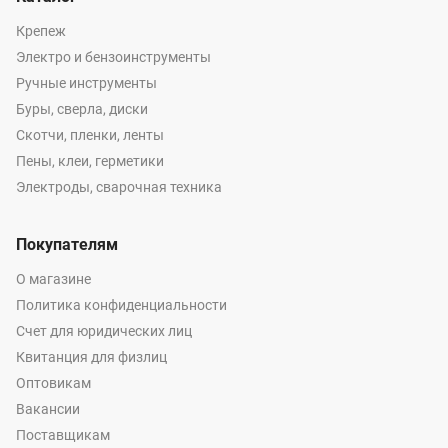
Крепеж
Электро и бензоинструменты
Ручные инструменты
Буры, сверла, диски
Скотчи, пленки, ленты
Пены, клеи, герметики
Электроды, сварочная техника
Покупателям
О магазине
Политика конфиденциальности
Счет для юридических лиц
Квитанция для физлиц
Оптовикам
Вакансии
Поставщикам