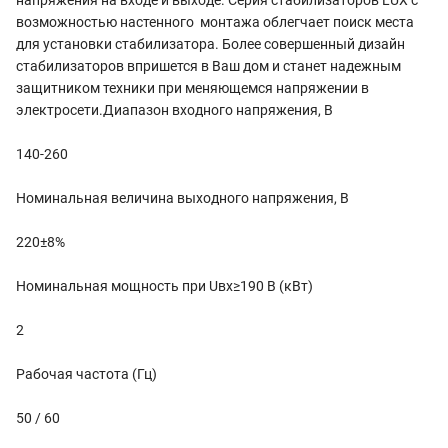
возможностью настенного монтажа облегчает поиск места
для установки стабилизатора. Более совершенный дизайн
стабилизаторов впришется в Ваш дом и станет надежным
защитником техники при меняющемся напряжении в
электросети.Диапазон входного напряжения, В
140-260
Номинальная величина выходного напряжения, В
220±8%
Номинальная мощность при Uвх≥190 В (кВт)
2
Рабочая частота (Гц)
50 / 60