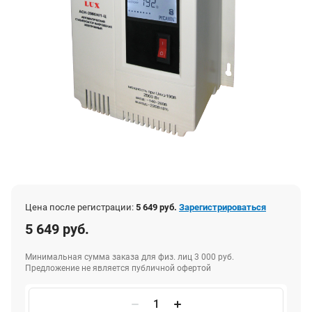
Цена после регистрации:
5 649 руб.
Зарегистрироваться
5 649 руб.
Минимальная сумма заказа для физ. лиц 3 000 руб.
Предложение не является публичной офертой