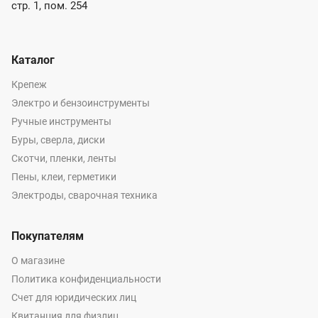
стр. 1, пом. 254
Каталог
Крепеж
Электро и бензоинструменты
Ручные инструменты
Буры, сверла, диски
Скотчи, пленки, ленты
Пены, клеи, герметики
Электроды, сварочная техника
Покупателям
О магазине
Политика конфиденциальности
Счет для юридических лиц
Квитанция для физлиц