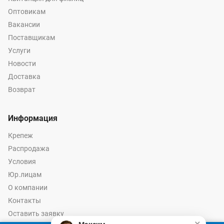
Оптовикам
Вакансии
Поставщикам
Услуги
Новости
Доставка
Возврат
Информация
Крепеж
Распродажа
Условия
Юр.лицам
О компании
Контакты
Оставить заявку
×