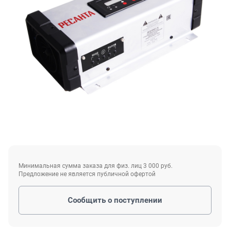
Минимальная сумма заказа для физ. лиц 3 000 руб.
Предложение не является публичной офертой
Сообщить о поступлении