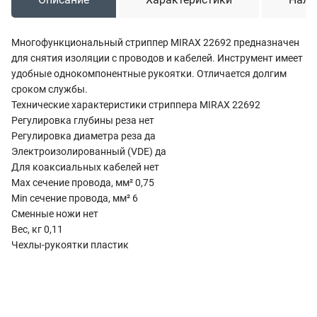
Многофункциональный стриппер MIRAX 22692 предназначен
для снятия изоляции с проводов и кабелей. Инструмент имеет
удобные однокомпонентные рукоятки. Отличается долгим
сроком службы.
Технические характеристики стриппера MIRAX 22692
Регулировка глубины реза нет
Регулировка диаметра реза да
Электроизолированный (VDE) да
Для коаксиальных кабелей нет
Max сечение провода, мм² 0,75
Min сечение провода, мм² 6
Сменные ножи нет
Вес, кг 0,11
Чехлы-рукоятки пластик