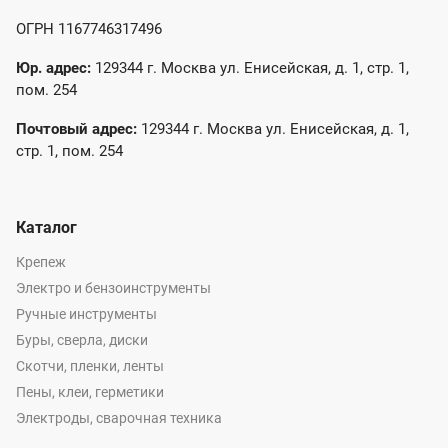
ОГРН 1167746317496
Юр. адрес:
129344 г. Москва ул. Енисейская, д. 1, стр. 1,
пом. 254
Почтовый адрес:
129344 г. Москва ул. Енисейская, д. 1,
стр. 1, пом. 254
Каталог
Крепеж
Электро и бензоинструменты
Ручные инструменты
Буры, сверла, диски
Скотчи, пленки, ленты
Пены, клеи, герметики
Электроды, сварочная техника