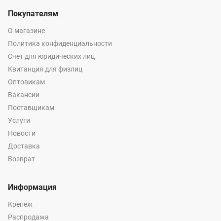
Покупателям
О магазине
Политика конфиденциальности
Счет для юридических лиц
Квитанция для физлиц
Оптовикам
Вакансии
Поставщикам
Услуги
Новости
Доставка
Возврат
Информация
Крепеж
Распродажа