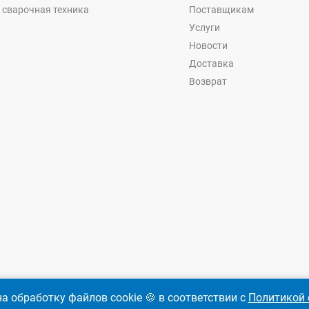
 сварочная техника
Поставщикам
Услуги
Новости
Доставка
Возврат
а обработку файлов cookie 🍪 в соответствии с
Политикой 