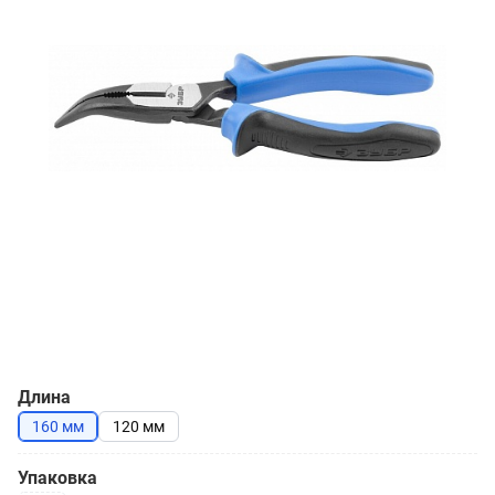
Длина
160 мм
120 мм
Упаковка