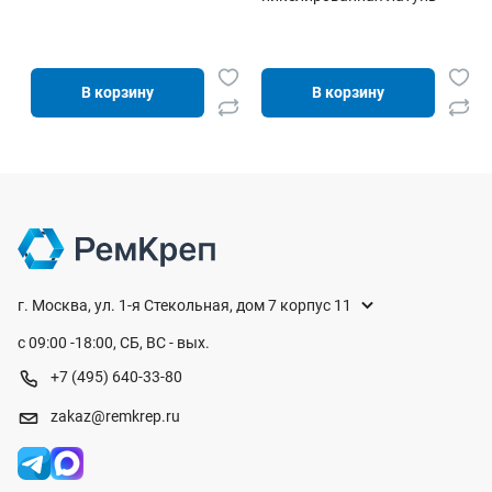
В корзину
В корзину
г. Москва, ул. 1-я Стекольная, дом 7 корпус 11
с 09:00 -18:00, СБ, ВС - вых.
+7 (495) 640-33-80
zakaz@remkrep.ru