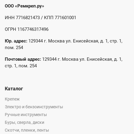
ООО «Ремкреп.ру»
ИНН 7716821473 / КПП 771601001
ОГРН 1167746317496
Юр. адрес:
129344 г. Москва ул. Енисейская, д. 1, стр. 1,
пом. 254
Почтовый адрес:
129344 г. Москва ул. Енисейская, д. 1,
стр. 1, пом. 254
Каталог
Крепеж
Электро и бензоинструменты
Ручные инструменты
Буры, сверла, диски
Скотчи, пленки, ленты