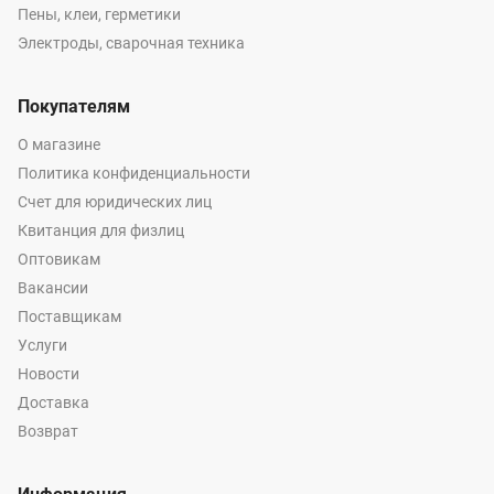
Пены, клеи, герметики
Электроды, сварочная техника
Покупателям
О магазине
Политика конфиденциальности
Счет для юридических лиц
Квитанция для физлиц
Оптовикам
Вакансии
Поставщикам
Услуги
Новости
Доставка
Возврат