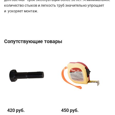
количество стыков и легкость труб значительно упрощает
и ускоряет монтаж.
Сопутствующие товары
420 руб.
450 руб.