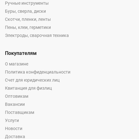
Ручные инструменты
Буры, сверла, диски
Скотчи, пленки, ленты
Пены, клеи, герметики
Электроды, сварочная техника
Покупателям
О магазине
Политика конфиденциальности
Счет для юридических лиц
Квитанция для физлиц
Оптовикам
Вакансии
Поставщикам
Услуги
Новости
Доставка