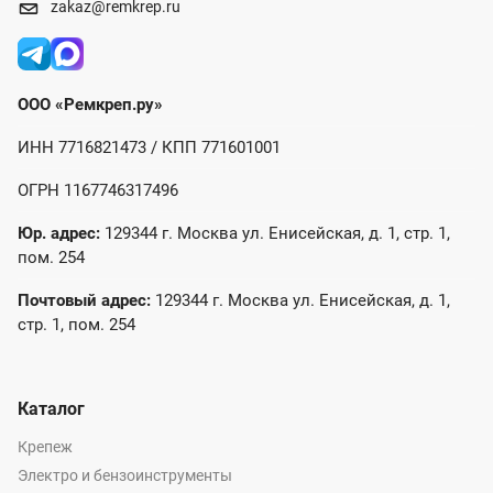
zakaz@remkrep.ru
ООО «Ремкреп.ру»
ИНН 7716821473 / КПП 771601001
ОГРН 1167746317496
Юр. адрес:
129344 г. Москва ул. Енисейская, д. 1, стр. 1,
пом. 254
Почтовый адрес:
129344 г. Москва ул. Енисейская, д. 1,
стр. 1, пом. 254
Каталог
Крепеж
Электро и бензоинструменты