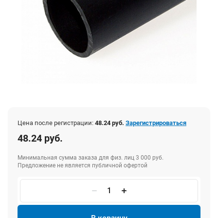
Цена после регистрации:
48.24 руб.
Зарегистрироваться
48.24 руб.
Минимальная сумма заказа для физ. лиц 3 000 руб.
Предложение не является публичной офертой