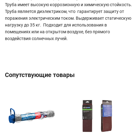
Труба имеет высокую коррозионную и химическую стойкость.
Труба является диэлектриком, что гарантирует защиту от
поражения электрическим током. Выдерживает статическую
нагрузку до 35 кг. Подходит для использования в
помещениях или на открытом воздухе, без прямого
воздействия солнечных лучей.
Сопутствующие товары