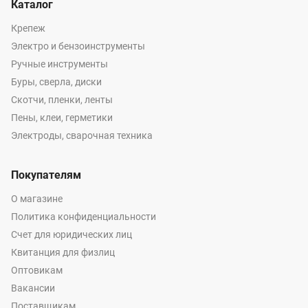
Каталог
Крепеж
Электро и бензоинструменты
Ручные инструменты
Буры, сверла, диски
Скотчи, пленки, ленты
Пены, клеи, герметики
Электроды, сварочная техника
Покупателям
О магазине
Политика конфиденциальности
Счет для юридических лиц
Квитанция для физлиц
Оптовикам
Вакансии
Поставщикам