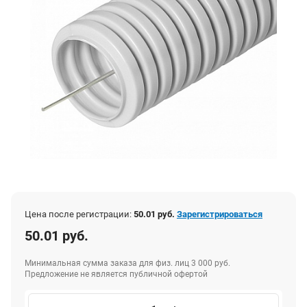
Цена после регистрации:
50.01 руб.
Зарегистрироваться
50.01 руб.
Минимальная сумма заказа для физ. лиц 3 000 руб.
Предложение не является публичной офертой