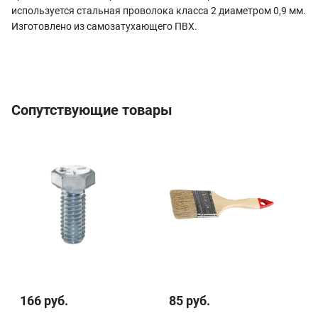
используется стальная проволока класса 2 диаметром 0,9 мм.
Изготовлено из самозатухающего ПВХ.
Сопутствующие товары
166 руб.
85 руб.