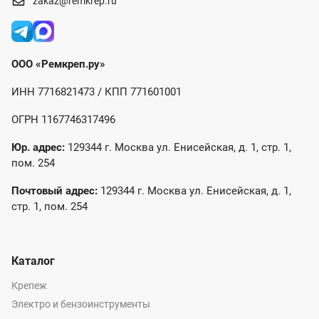
zakaz@remkrep.ru
ООО «Ремкреп.ру»
ИНН 7716821473 / КПП 771601001
ОГРН 1167746317496
Юр. адрес:
129344 г. Москва ул. Енисейская, д. 1, стр. 1,
пом. 254
Почтовый адрес:
129344 г. Москва ул. Енисейская, д. 1,
стр. 1, пом. 254
Каталог
Крепеж
Электро и бензоинструменты