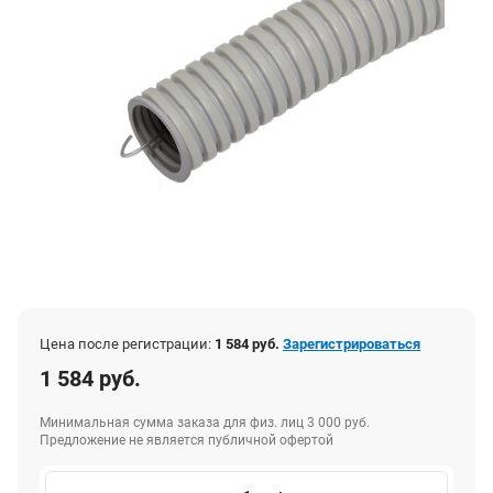
Цена после регистрации:
1 584 руб.
Зарегистрироваться
1 584 руб.
Минимальная сумма заказа для физ. лиц 3 000 руб.
Предложение не является публичной офертой