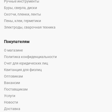
Ручные инструменты
Буры, сверла, диски
Скотчи, пленки, ленты
Пены, клеи, герметики
Электроды, сварочная техника
Покупателям
О магазине
Политика конфиденциальности
Счет для юридических лиц
Квитанция для физлиц
Оптовикам
Вакансии
Поставщикам
Услуги
Новости
Доставка