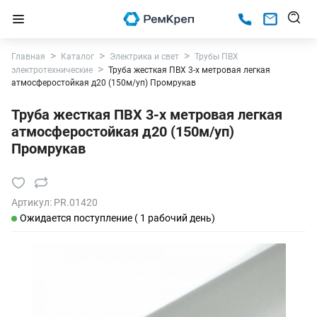
Главная
Каталог
Электрика и свет
Трубы ПВХ
электротехнические
Труба жесткая ПВХ 3-х метровая легкая
атмосферостойкая д20 (150м/уп) Промрукав
Труба жесткая ПВХ 3-х метровая легкая
атмосферостойкая д20 (150м/уп)
Промрукав
Артикул:
PR.01420
Ожидается поступление ( 1 рабочий день)