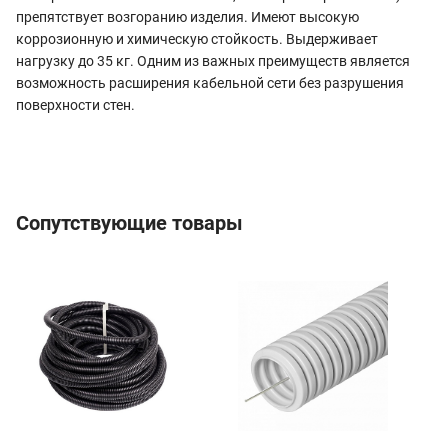
препятствует возгоранию изделия. Имеют высокую
коррозионную и химическую стойкость. Выдерживает
нагрузку до 35 кг. Одним из важных преимуществ является
возможность расширения кабельной сети без разрушения
поверхности стен.
Сопутствующие товары