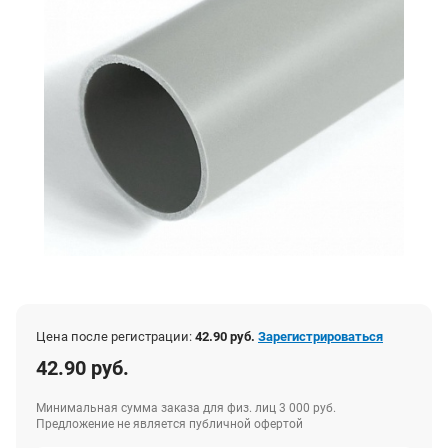
Цена после регистрации:
42.90 руб.
Зарегистрироваться
42.90 руб.
Минимальная сумма заказа для физ. лиц 3 000 руб.
Предложение не является публичной офертой