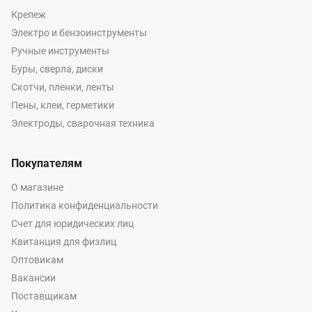
Крепеж
Электро и бензоинструменты
Ручные инструменты
Буры, сверла, диски
Скотчи, пленки, ленты
Пены, клеи, герметики
Электроды, сварочная техника
Покупателям
О магазине
Политика конфиденциальности
Счет для юридических лиц
Квитанция для физлиц
Оптовикам
Вакансии
Поставщикам