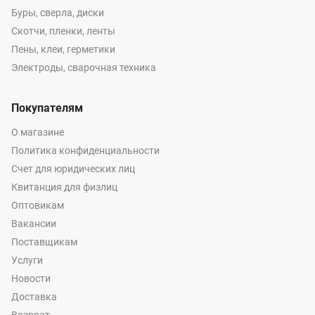
Буры, сверла, диски
Скотчи, пленки, ленты
Пены, клеи, герметики
Электроды, сварочная техника
Покупателям
О магазине
Политика конфиденциальности
Счет для юридических лиц
Квитанция для физлиц
Оптовикам
Вакансии
Поставщикам
Услуги
Новости
Доставка
Возврат