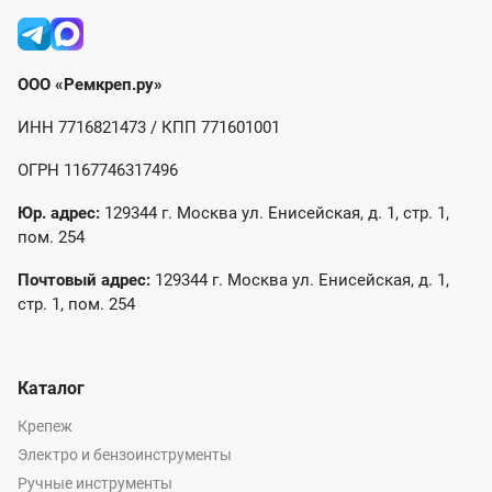
ООО «Ремкреп.ру»
ИНН 7716821473 / КПП 771601001
ОГРН 1167746317496
Юр. адрес:
129344 г. Москва ул. Енисейская, д. 1, стр. 1,
пом. 254
Почтовый адрес:
129344 г. Москва ул. Енисейская, д. 1,
стр. 1, пом. 254
Каталог
Крепеж
Электро и бензоинструменты
Ручные инструменты