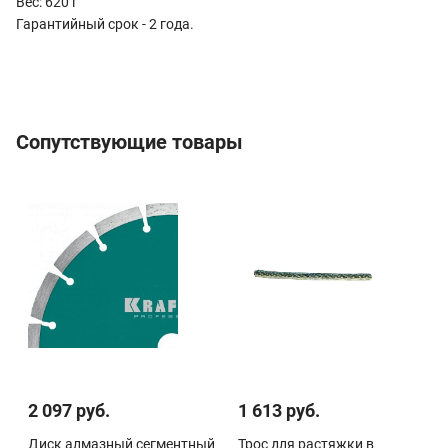
Вес: 620 г
Гарантийный срок - 2 года.
Сопутствующие товары
2 097 руб.
1 613 руб.
Диск алмазный сегментный
Трос для растяжки в