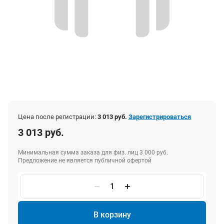
Цена после регистрации:
3 013 руб.
Зарегистрироваться
3 013 руб.
Минимальная сумма заказа для физ. лиц 3 000 руб.
Предложение не является публичной офертой
В корзину