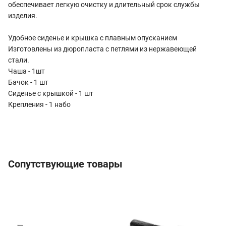
обеспечивает легкую очистку и длительный срок службы
изделия.
Удобное сиденье и крышка с плавным опусканием
Изготовлены из дюропласта с петлями из нержавеющей
стали.
Чаша - 1шт
Бачок - 1 шт
Сиденье с крышкой - 1 шт
Крепления - 1 набо
Сопутствующие товары