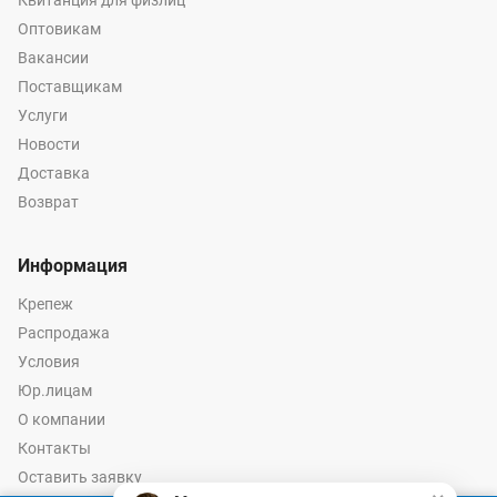
Квитанция для физлиц
Оптовикам
Вакансии
Поставщикам
Услуги
Новости
Доставка
Возврат
Информация
Крепеж
Распродажа
Условия
Юр.лицам
О компании
Контакты
Оставить заявку