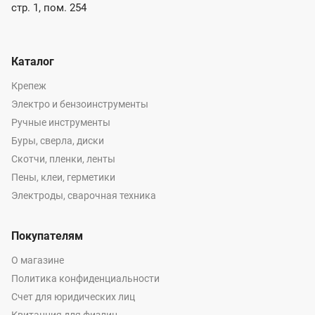
стр. 1, пом. 254
Каталог
Крепеж
Электро и бензоинструменты
Ручные инструменты
Буры, сверла, диски
Скотчи, пленки, ленты
Пены, клеи, герметики
Электроды, сварочная техника
Покупателям
О магазине
Политика конфиденциальности
Счет для юридических лиц