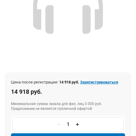
Цена после регистрации:
14 918 руб.
Зарегистрироваться
14 918 руб.
Минимальная сумма заказа для физ. лиц 3 000 руб.
Предложение не является публичной офертой