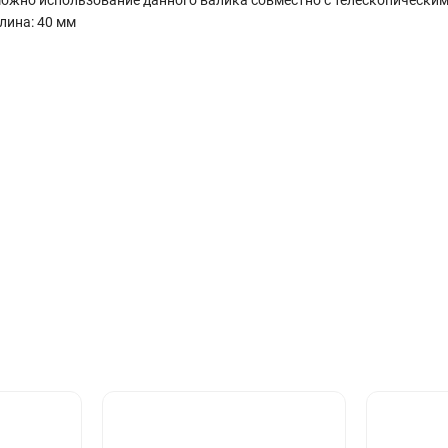
лина: 40 мм