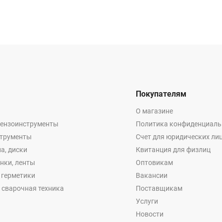
Покупателям
О магазине
бензоинструменты
Политика конфиденциаль
струменты
Счет для юридических ли
а, диски
Квитанция для физлиц
енки, ленты
Оптовикам
, герметики
Вакансии
 сварочная техника
Поставщикам
Услуги
Новости