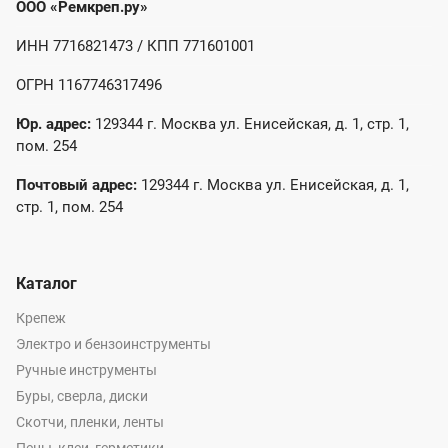
ООО «Ремкреп.ру»
ИНН 7716821473 / КПП 771601001
ОГРН 1167746317496
Юр. адрес:
129344 г. Москва ул. Енисейская, д. 1, стр. 1,
пом. 254
Почтовый адрес:
129344 г. Москва ул. Енисейская, д. 1,
стр. 1, пом. 254
Каталог
Крепеж
Электро и бензоинструменты
Ручные инструменты
Буры, сверла, диски
Скотчи, пленки, ленты