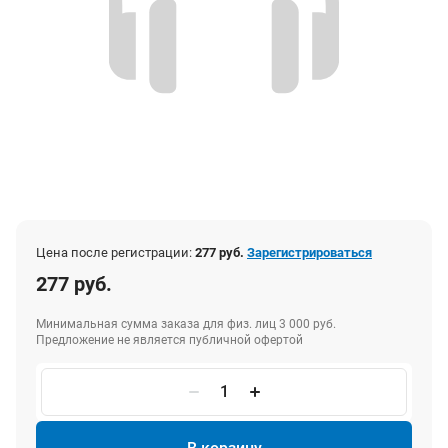
Цена после регистрации:
277 руб.
Зарегистрироваться
277 руб.
Минимальная сумма заказа для физ. лиц 3 000 руб.
Предложение не является публичной офертой