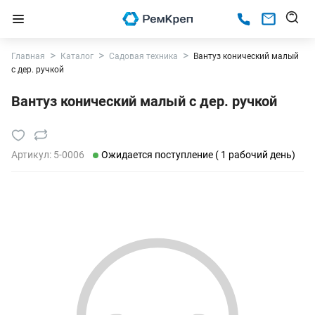
Главная
Каталог
Садовая техника
Вантуз конический малый
с дер. ручкой
Вантуз конический малый с дер. ручкой
Артикул:
5-0006
Ожидается поступление ( 1 рабочий день)