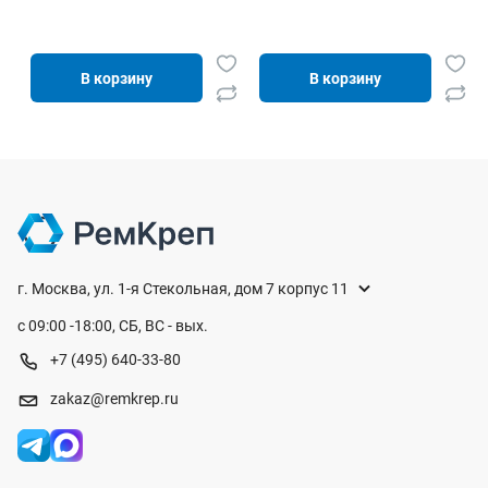
12х340 мм желтый (25 шт)
В корзину
В корзину
г. Москва, ул. 1-я Стекольная, дом 7 корпус 11
с 09:00 -18:00, СБ, ВС - вых.
+7 (495) 640-33-80
zakaz@remkrep.ru