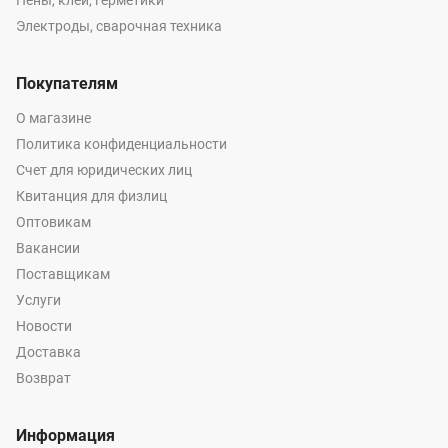
Пены, клеи, герметики
Электроды, сварочная техника
Покупателям
О магазине
Политика конфиденциальности
Счет для юридических лиц
Квитанция для физлиц
Оптовикам
Вакансии
Поставщикам
Услуги
Новости
Доставка
Возврат
Информация