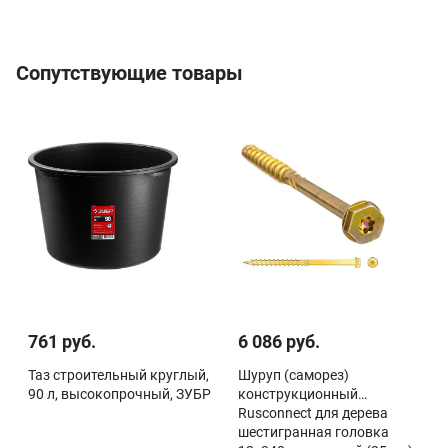
Сопутствующие товары
761 руб.
6 086 руб.
Таз строительный круглый,
Шуруп (саморез)
90 л, высокопрочный, ЗУБР
конструкционный
Rusconnect для дерева
шестигранная головка