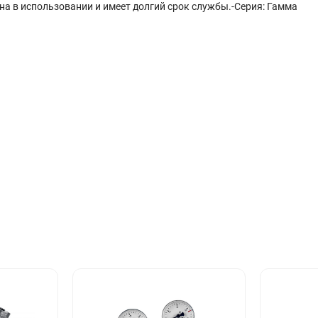
а в использовании и имеет долгий срок службы.-Серия: Гамма