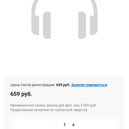
Цена после регистрации:
659 руб.
Зарегистрироваться
659 руб.
Минимальная сумма заказа для физ. лиц 3 000 руб.
Предложение не является публичной офертой