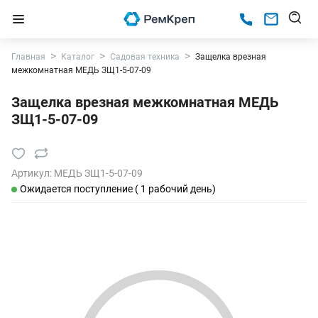
Главная
Каталог
Садовая техника
Защелка врезная
межкомнатная МЕДЬ ЗЩ1-5-07-09
Защелка врезная межкомнатная МЕДЬ
ЗЩ1-5-07-09
Артикул:
МЕДЬ ЗЩ1-5-07-09
Ожидается поступление ( 1 рабочий день)