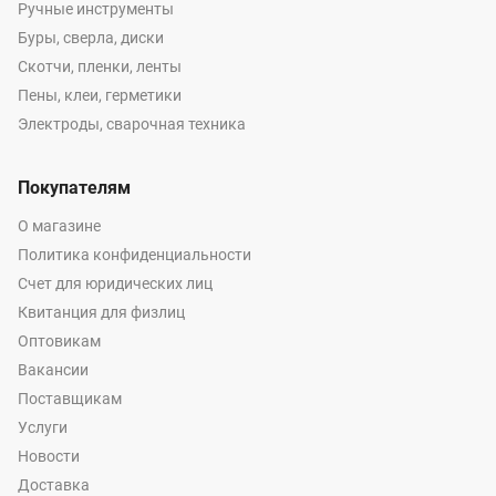
Ручные инструменты
Буры, сверла, диски
Скотчи, пленки, ленты
Пены, клеи, герметики
Электроды, сварочная техника
Покупателям
О магазине
Политика конфиденциальности
Счет для юридических лиц
Квитанция для физлиц
Оптовикам
Вакансии
Поставщикам
Услуги
Новости
Доставка