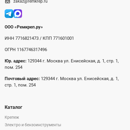
zakaz@remkrep.ru
ООО «Ремкреп.ру»
ИНН 7716821473 / КПП 771601001
ОГРН 1167746317496
Юр. адрес:
129344 г. Москва ул. Енисейская, д. 1, стр. 1,
пом. 254
Почтовый адрес:
129344 г. Москва ул. Енисейская, д. 1,
стр. 1, пом. 254
Каталог
Крепеж
Электро и бензоинструменты