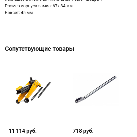
Размер корпуса замка: 67х 34 мм
Бэксет: 45 мм
Сопутствующие товары
11 114 руб.
718 руб.