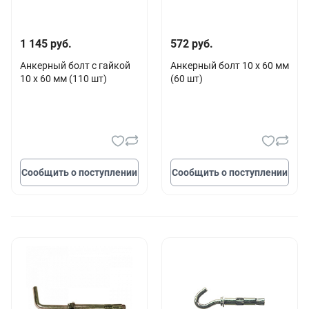
1 145 руб.
572 руб.
Анкерный болт с гайкой
Анкерный болт 10 х 60 мм
10 х 60 мм (110 шт)
(60 шт)
Сообщить о поступлении
Сообщить о поступлении