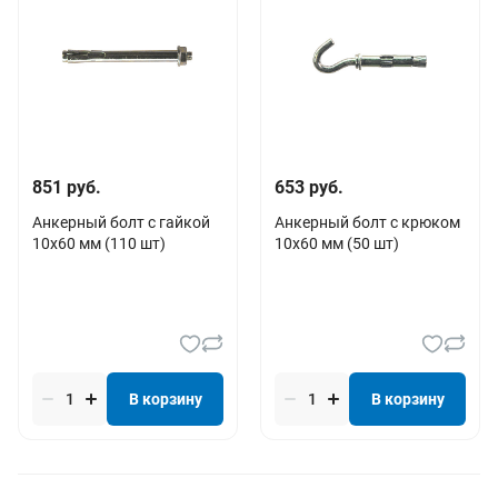
851 руб.
653 руб.
Анкерный болт с гайкой
Анкерный болт с крюком
10х60 мм (110 шт)
10х60 мм (50 шт)
В корзину
В корзину