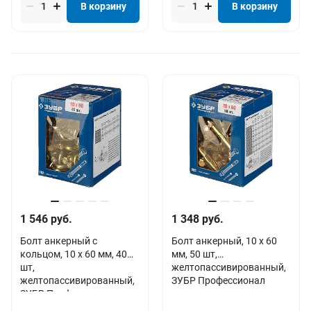
В корзину
В корзину
1 546 руб.
1 348 руб.
Болт анкерный с
Болт анкерный, 10 x 60
кольцом, 10 x 60 мм, 40
мм, 50 шт,
шт,
желтопассивированный,
желтопассивированный,
ЗУБР Профессионал
ЗУБР Профессионал