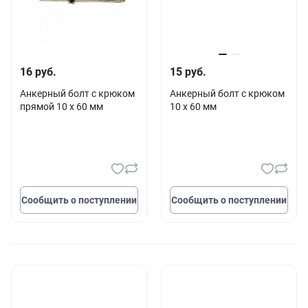
16 руб.
15 руб.
Анкерный болт с крюком
Анкерный болт с крюком
прямой 10 х 60 мм
10 х 60 мм
Сообщить о поступлении
Сообщить о поступлении