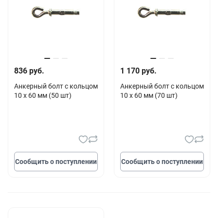
836 руб.
1 170 руб.
Анкерный болт с кольцом
Анкерный болт с кольцом
10 х 60 мм (50 шт)
10 х 60 мм (70 шт)
Сообщить о поступлении
Сообщить о поступлении