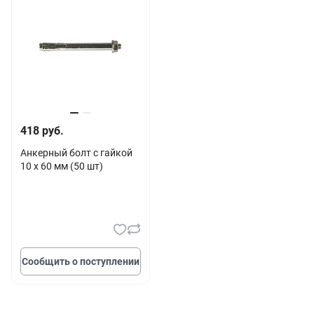
418 руб.
Анкерный болт с гайкой
10 х 60 мм (50 шт)
Сообщить о поступлении