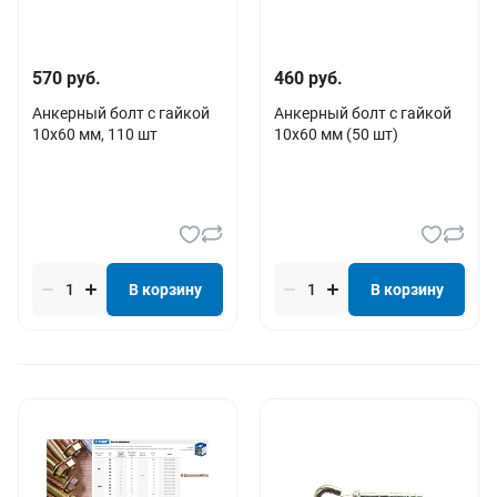
570 руб.
460 руб.
Анкерный болт с гайкой
Анкерный болт с гайкой
10х60 мм, 110 шт
10х60 мм (50 шт)
В корзину
В корзину