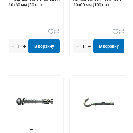
10х60 мм (50 шт)
10х60 мм (100 шт)
В корзину
В корзину