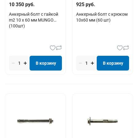
10 350 руб.
925 руб.
Анкерный болт с гайкой
Анкерный болт с крюком
m2 10 x 60 мм MUNGO
10х60 мм (60 шт)
(100шт)
В корзину
В корзину