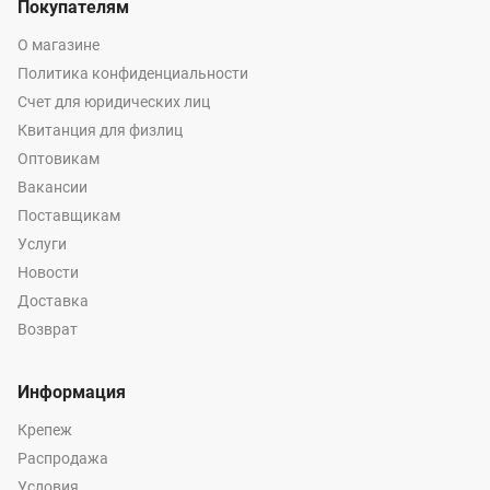
Покупателям
О магазине
Политика конфиденциальности
Счет для юридических лиц
Квитанция для физлиц
Оптовикам
Вакансии
Поставщикам
Услуги
Новости
Доставка
Возврат
Информация
Крепеж
Распродажа
Условия