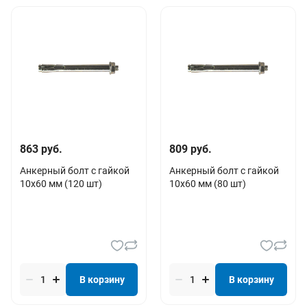
863 руб.
809 руб.
Анкерный болт с гайкой
Анкерный болт с гайкой
10х60 мм (120 шт)
10х60 мм (80 шт)
В корзину
В корзину