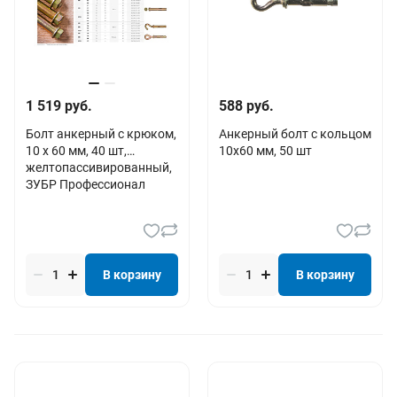
1 519 руб.
588 руб.
Болт анкерный с крюком,
Анкерный болт с кольцом
10 x 60 мм, 40 шт,
10х60 мм, 50 шт
желтопассивированный,
ЗУБР Профессионал
В корзину
В корзину