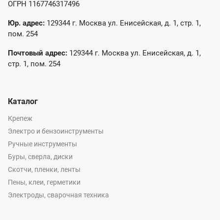
ОГРН 1167746317496
Юр. адрес:
129344 г. Москва ул. Енисейская, д. 1, стр. 1,
пом. 254
Почтовый адрес:
129344 г. Москва ул. Енисейская, д. 1,
стр. 1, пом. 254
Каталог
Крепеж
Электро и бензоинструменты
Ручные инструменты
Буры, сверла, диски
Скотчи, пленки, ленты
Пены, клеи, герметики
Электроды, сварочная техника