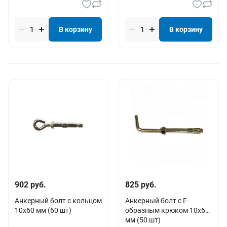
В корзину
В корзину
902 руб.
825 руб.
Анкерный болт с кольцом
Анкерный болт c Г-
10х60 мм (60 шт)
образным крюком 10х60
мм (50 шт)