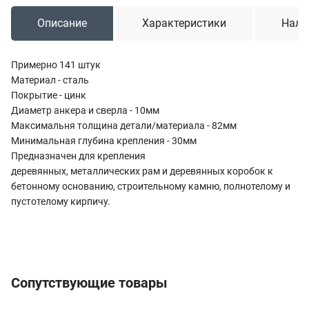
Описание
Характеристики
Нали
Примерно 141 штук
Материал - сталь
Покрытие - цинк
Диаметр анкера и сверла - 10мм
Максимальня толщина детали/материала - 82мм
Минимальная глубина крепления - 30мм
Предназначен для крепления
деревянных, металлических рам и деревянных коробок к
бетонному основанию, строительному камню, полнотелому и
пустотелому кирпичу.
Сопутствующие товары