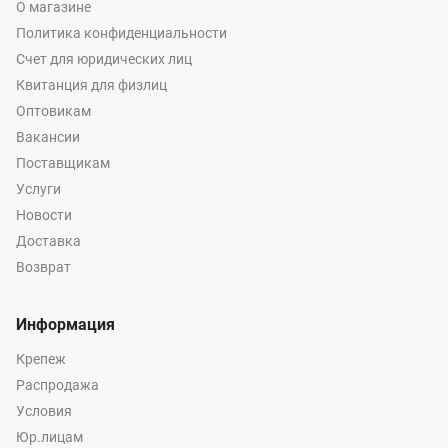
О магазине
Политика конфиденциальности
Счет для юридических лиц
Квитанция для физлиц
Оптовикам
Вакансии
Поставщикам
Услуги
Новости
Доставка
Возврат
Информация
Крепеж
Распродажа
Условия
Юр.лицам