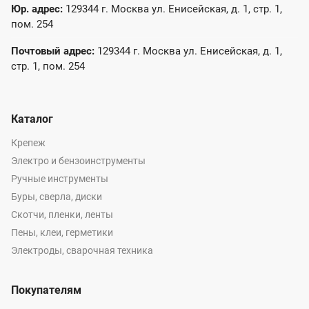
Юр. адрес:
129344 г. Москва ул. Енисейская, д. 1, стр. 1,
пом. 254
Почтовый адрес:
129344 г. Москва ул. Енисейская, д. 1,
стр. 1, пом. 254
Каталог
Крепеж
Электро и бензоинструменты
Ручные инструменты
Буры, сверла, диски
Скотчи, пленки, ленты
Пены, клеи, герметики
Электроды, сварочная техника
Покупателям