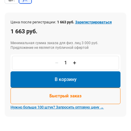
Цена после регистрации:
1 663 руб.
Зарегистрироваться
1 663 руб.
Минимальная сумма заказа для физ. лиц 3 000 руб.
Предложение не является публичной офертой
В корзину
Быстрый заказ
Нужно больше 100 штук? Запросить оптовую цену →