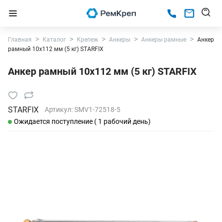
Главная
Каталог
Крепеж
Анкеры
Анкеры рамные
Анкер
рамный 10х112 мм (5 кг) STARFIX
Анкер рамный 10х112 мм (5 кг) STARFIX
STARFIX
Артикул:
SMV1-72518-5
Ожидается поступление ( 1 рабочий день)