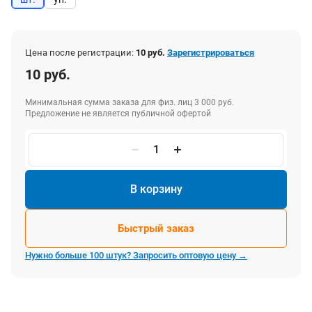
Цена после регистрации:
10 руб.
Зарегистрироваться
10 руб.
Минимальная сумма заказа для физ. лиц 3 000 руб.
Предложение не является публичной офертой
В корзину
Быстрый заказ
Нужно больше 100 штук? Запросить оптовую цену →