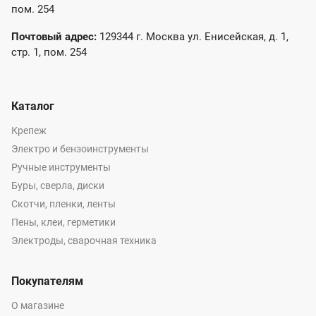
пом. 254
Почтовый адрес:
129344 г. Москва ул. Енисейская, д. 1,
стр. 1, пом. 254
Каталог
Крепеж
Электро и бензоинструменты
Ручные инструменты
Буры, сверла, диски
Скотчи, пленки, ленты
Пены, клеи, герметики
Электроды, сварочная техника
Покупателям
О магазине