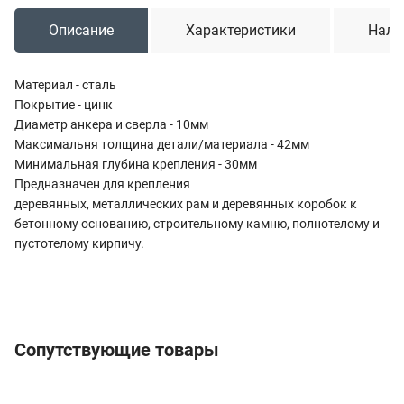
Описание
Характеристики
Нали
Материал - сталь
Покрытие - цинк
Диаметр анкера и сверла - 10мм
Максимальня толщина детали/материала - 42мм
Минимальная глубина крепления - 30мм
Предназначен для крепления
деревянных, металлических рам и деревянных коробок к
бетонному основанию, строительному камню, полнотелому и
пустотелому кирпичу.
Сопутствующие товары