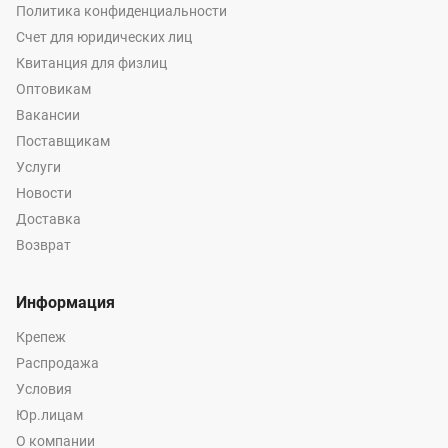
Политика конфиденциальности
Счет для юридических лиц
Квитанция для физлиц
Оптовикам
Вакансии
Поставщикам
Услуги
Новости
Доставка
Возврат
Информация
Крепеж
Распродажа
Условия
Юр.лицам
О компании