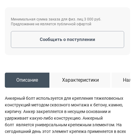
Минимальная сумма заказа для физ. лиц 3 000 руб.
Предложение не является публичной офертой
Сообщить о поступлении
Описание
Характеристики
Нали
Анкерный болт используется для крепления тяжеловесных
конструкций методом сквозного монтажа к бетону, камню,
кирпичу. Анкер закрепляется в несущем основании и
удерживает какую-либо конструкцию. Анкерный
болт является универсальным крепежным элементом. На
сегодняшний день этот элемент крепежа применяется в всех