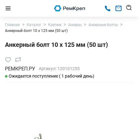
Главная
Каталог
Крепеж
Анкеры
Анкерные болты
Анкерный болт 10 х 125 мм (50 шт)
Анкерный болт 10 х 125 мм (50 шт)
РЕМКРЕП.РУ
Артикул:
120101255
Ожидается поступление ( 1 рабочий день)