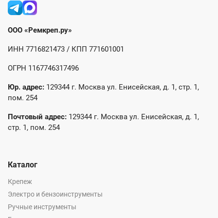
ООО «Ремкреп.ру»
ИНН 7716821473 / КПП 771601001
ОГРН 1167746317496
Юр. адрес:
129344 г. Москва ул. Енисейская, д. 1, стр. 1,
пом. 254
Почтовый адрес:
129344 г. Москва ул. Енисейская, д. 1,
стр. 1, пом. 254
Каталог
Крепеж
Электро и бензоинструменты
Ручные инструменты