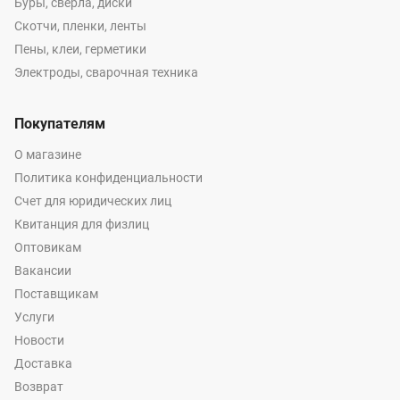
Буры, сверла, диски
Скотчи, пленки, ленты
Пены, клеи, герметики
Электроды, сварочная техника
Покупателям
О магазине
Политика конфиденциальности
Счет для юридических лиц
Квитанция для физлиц
Оптовикам
Вакансии
Поставщикам
Услуги
Новости
Доставка
Возврат