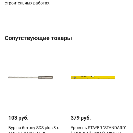
строительных работах.
Сопутствующие товары
103 руб.
379 руб.
Бур по бетону SDS-plus 8 х
Уровень STAYER "STANDARD"