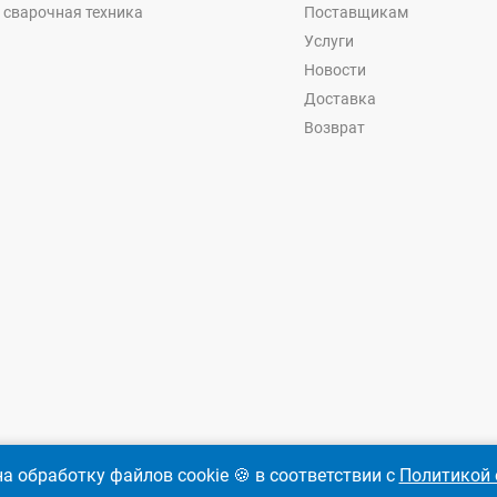
 сварочная техника
Поставщикам
Услуги
Новости
Доставка
Возврат
а обработку файлов cookie 🍪 в соответствии с
Политикой 