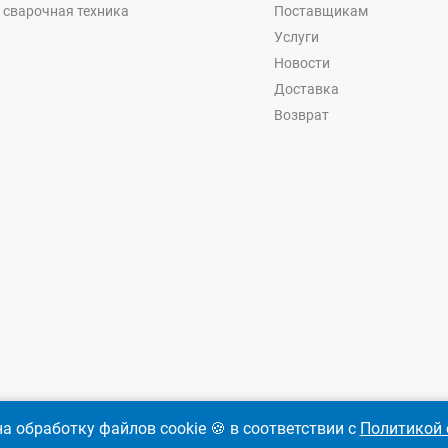
 сварочная техника
Поставщикам
Услуги
Новости
Доставка
Возврат
а обработку файлов cookie 🍪 в соответствии с
Политикой 