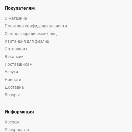
Покупателям
О магазине
Политика конфиденциальности
Счет для юридических лиц
Квитанция для физлиц
Оптовикам
Вакансии
Поставщикам
Услуги
Новости
Доставка
Возврат
Информация
Крепеж
Распродажа