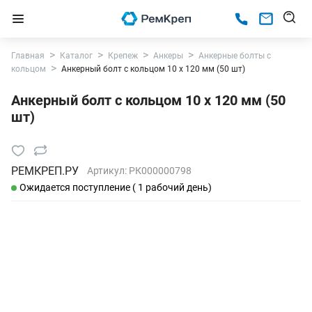
Главная
Каталог
Крепеж
Анкеры
Анкерные болты с
кольцом
Анкерный болт с кольцом 10 х 120 мм (50 шт)
Анкерный болт с кольцом 10 х 120 мм (50
шт)
РЕМКРЕП.РУ
Артикул:
РК000000798
Ожидается поступление ( 1 рабочий день)