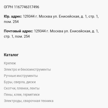
ОГРН 1167746317496
Юр. адрес:
129344 г. Москва ул. Енисейская, д. 1, стр. 1,
пом. 254
Почтовый адрес:
129344 г. Москва ул. Енисейская, д. 1,
стр. 1, пом. 254
Каталог
Крепеж
Электро и бензоинструменты
Ручные инструменты
Буры, сверла, диски
Скотчи, пленки, ленты
Пены, клеи, герметики
Электроды, сварочная техника