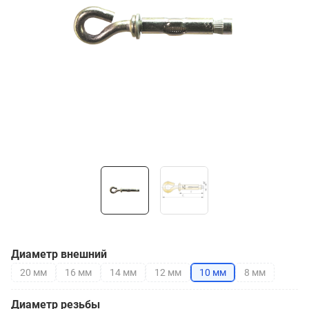
Диаметр внешний
20 мм
16 мм
14 мм
12 мм
10 мм
8 мм
Диаметр резьбы