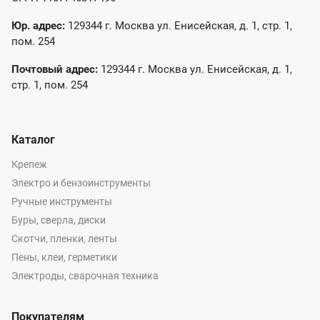
Юр. адрес:
129344 г. Москва ул. Енисейская, д. 1, стр. 1,
пом. 254
Почтовый адрес:
129344 г. Москва ул. Енисейская, д. 1,
стр. 1, пом. 254
Каталог
Крепеж
Электро и бензоинструменты
Ручные инструменты
Буры, сверла, диски
Скотчи, пленки, ленты
Пены, клеи, герметики
Электроды, сварочная техника
Покупателям