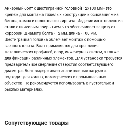
Анкерный болт с шестигранной головкой 12х100 мм - это
крепёж для монтажа тяжелых конструкций к основаниям из
бетона, камня и полнотелого кирпича. Изделие изготовлено из
стали с цинковым покрытием, что обеспечивает защиту от
коррозии. Диаметр болта - 12 мм, длина - 100 мм.
Шестигранная головка облегчает монтаж с помощью
гаечного ключа. Болт применяется для крепления
металлических профилей, опор, инженерных систем, а также
для фиксации различных элементов. Для установки требуется
предварительное сверление отверстия соответствующего
диаметра. Болт выдерживает значительные нагрузки,
подходит для жилых, коммерческих и промышленных
объектов. Не рекомендуется использовать в пустотелых и
рыхлых материалах.
Сопутствующие товары