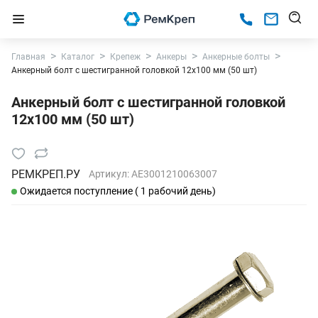
Главная
Каталог
Крепеж
Анкеры
Анкерные болты
Анкерный болт с шестигранной головкой 12х100 мм (50 шт)
Анкерный болт с шестигранной головкой
12х100 мм (50 шт)
РЕМКРЕП.РУ
Артикул:
AE3001210063007
Ожидается поступление ( 1 рабочий день)