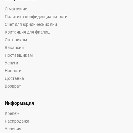
О магазине
Политика конфиденциальности
Счет для юридических лиц
Квитанция для физлиц
Оптовикам
Вакансии
Поставщикам
Услуги
Новости
Доставка
Возврат
Информация
Крепеж
Распродажа
Условия