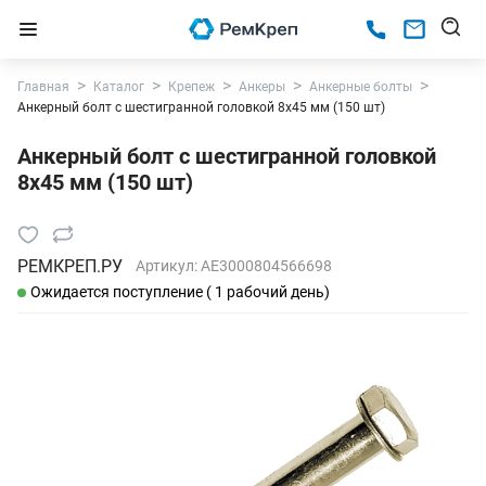
Главная
Каталог
Крепеж
Анкеры
Анкерные болты
Анкерный болт с шестигранной головкой 8х45 мм (150 шт)
Анкерный болт с шестигранной головкой
8х45 мм (150 шт)
РЕМКРЕП.РУ
Артикул:
AE3000804566698
Ожидается поступление ( 1 рабочий день)