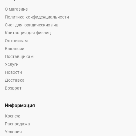
О магазине
Политика конфиденциальности
Счет для юридических лиц
Квитанция для физлиц
Оптовикам
Вакансии
Поставщикам
Услуги
Новости
Доставка
Возврат
Информация
Крепеж
Распродажа
Условия