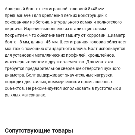
Анкерный болт с шестигранной головкой 8х45 мм
предназначен для крепления легких конструкций к
основаниям из бетона, натурального камня и полнотелого
кирпича. Изделие выполнено из стали с цинковым
покрытием, что обеспечивает защиту от коррозии. Диаметр
болта - 8 мм, длина - 45 мм. Шестигранная головка облегчает
монтаж с помощью стандартного ключа. Болт используется
для установки металлических профилей, кронштейнов,
инженерных систем и других элементов. Для монтажа
требуется предварительное сверление отверстия нужного
диаметра. Болт выдерживает значительные нагрузки,
подходит для жилых, коммерческих и промышленных
объектов. Не рекомендуется использовать в пустотелых и
рыхлых материалах.
Сопутствующие товары