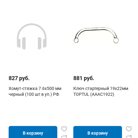
827 руб.
881 руб.
Хомут-стяжка 7.6х500 мм
Ключ стартерный 19х22мм
черный (100 шт в уп.) РФ
TOPTUL (AAAC1922)
В корзину
В корзину