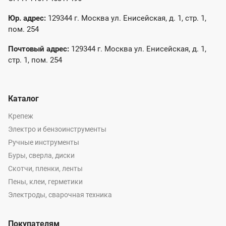
Юр. адрес:
129344 г. Москва ул. Енисейская, д. 1, стр. 1,
пом. 254
Почтовый адрес:
129344 г. Москва ул. Енисейская, д. 1,
стр. 1, пом. 254
Каталог
Крепеж
Электро и бензоинструменты
Ручные инструменты
Буры, сверла, диски
Скотчи, пленки, ленты
Пены, клеи, герметики
Электроды, сварочная техника
Покупателям