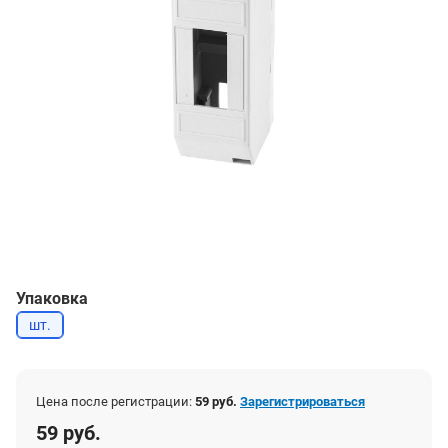
Упаковка
шт.
Цена после регистрации:
59 руб.
Зарегистрироваться
59 руб.