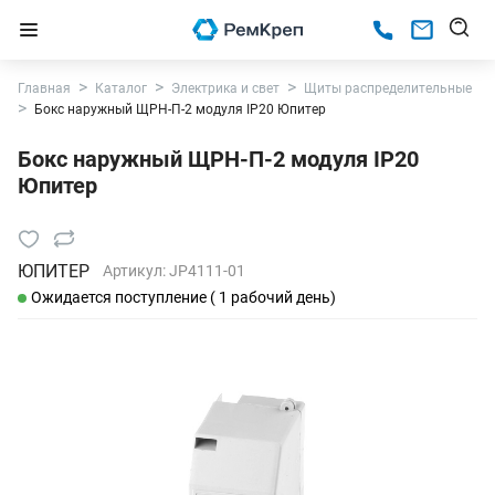
Главная
Каталог
Электрика и свет
Щиты распределительные
Бокс наружный ЩРН-П-2 модуля IP20 Юпитер
Бокс наружный ЩРН-П-2 модуля IP20
Юпитер
ЮПИТЕР
Артикул:
JP4111-01
Ожидается поступление ( 1 рабочий день)