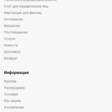
Счет для юридических лиц
Квитанция для физлиц
Оптовикам
Вакансии
Поставщикам
Услуги
Новости
Доставка
Возврат
Информация
Крепеж
Распродажа
Условия
Юр.лицам
О компании