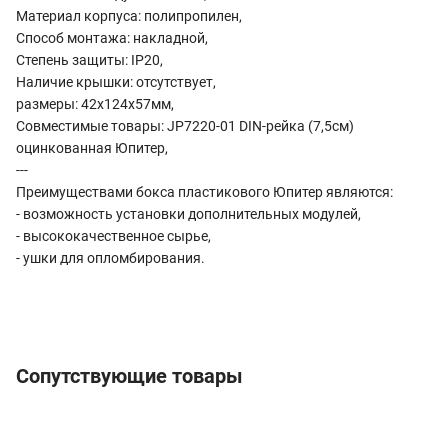
Материал корпуса: полипропилен,
Способ монтажа: накладной,
Степень защиты: IP20,
Наличие крышки: отсутствует,
размеры: 42х124х57мм,
Совместимые товары: JP7220-01 DIN-рейка (7,5см)
оцинкованная Юпитер,
---
Преимуществами бокса пластикового Юпитер являются:
- возможность установки дополнительных модулей,
- высококачественное сырье,
- ушки для опломбирования.
Сопутствующие товары