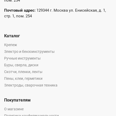
пом. 254
Почтовый адрес:
129344 г. Москва ул. Енисейская, д. 1,
стр. 1, пом. 254
Каталог
Крепеж
Электро и бензоинструменты
Ручные инструменты
Буры, сверла, диски
Скотчи, пленки, ленты
Пены, клеи, герметики
Электроды, сварочная техника
Покупателям
О магазине
Политика конфиденциальности