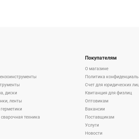
Покупателям
О магазине
бензоинструменты
Политика конфиденциаль
струменты
Счет для юридических ли
а, диски
Квитанция для физлиц
енки, ленты
Оптовикам
, герметики
Вакансии
 сварочная техника
Поставщикам
Услуги
Новости