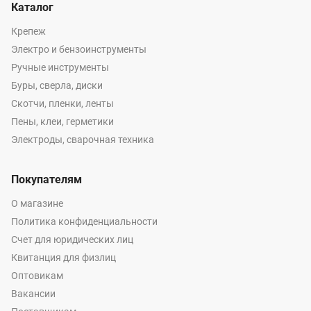
Каталог
Крепеж
Электро и бензоинструменты
Ручные инструменты
Буры, сверла, диски
Скотчи, пленки, ленты
Пены, клеи, герметики
Электроды, сварочная техника
Покупателям
О магазине
Политика конфиденциальности
Счет для юридических лиц
Квитанция для физлиц
Оптовикам
Вакансии