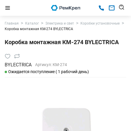
Главная
Каталог
Электрика и свет
Коробки установочные
Коробка монтажная КМ-274 BYLECTRICA
Коробка монтажная КМ-274 BYLECTRICA
BYLECTRICA
Артикул:
КМ-274
Ожидается поступление ( 1 рабочий день)