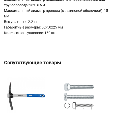
трубопровода: 28х16 мм
Максимальный диаметр провода (с резиновой оболочкой): 15
мм
Вес упаковки: 2.2 кг
Габаритные размеры: 50х50х25 мм
Количество в упаковке: 150 шт.
Сопутствующие товары