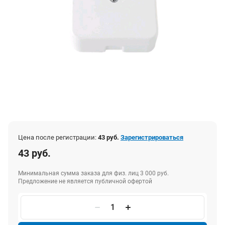
Цена после регистрации:
43 руб.
Зарегистрироваться
43 руб.
Минимальная сумма заказа для физ. лиц 3 000 руб.
Предложение не является публичной офертой