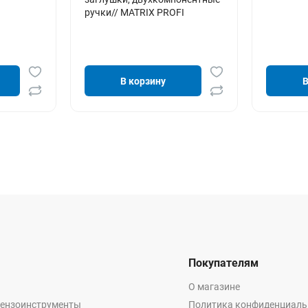
ручки// MATRIX PROFI
В корзину
В
Покупателям
О магазине
бензоинструменты
Политика конфиденциаль