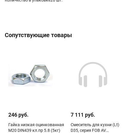
Сопутствующие товары
246 руб.
7 111 руб.
Гайка низкая оцинкованная
Смеситель для кухни (Lt)
М20 DIN439 кл.пр 5.8 (5кг)
D35, серия FOB AV