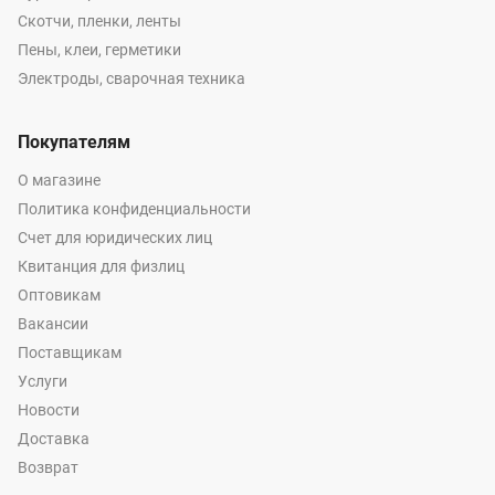
Скотчи, пленки, ленты
Пены, клеи, герметики
Электроды, сварочная техника
Покупателям
О магазине
Политика конфиденциальности
Счет для юридических лиц
Квитанция для физлиц
Оптовикам
Вакансии
Поставщикам
Услуги
Новости
Доставка
Возврат