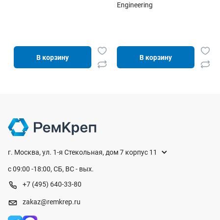
Engineering
В корзину
В корзину
г. Москва, ул. 1-я Стекольная, дом 7 корпус 11
с 09:00 -18:00, СБ, ВС - вых.
+7 (495) 640-33-80
zakaz@remkrep.ru