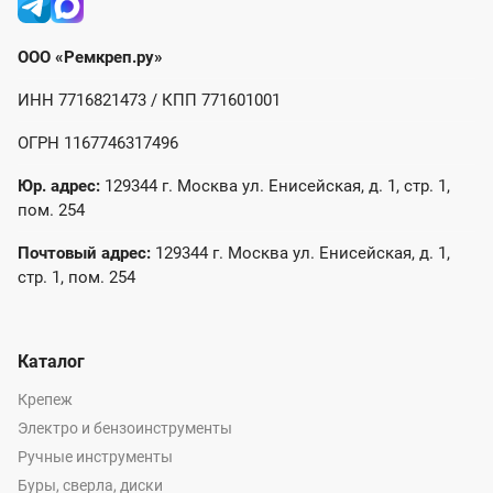
ООО «Ремкреп.ру»
ИНН 7716821473 / КПП 771601001
ОГРН 1167746317496
Юр. адрес:
129344 г. Москва ул. Енисейская, д. 1, стр. 1,
пом. 254
Почтовый адрес:
129344 г. Москва ул. Енисейская, д. 1,
стр. 1, пом. 254
Каталог
Крепеж
Электро и бензоинструменты
Ручные инструменты
Буры, сверла, диски