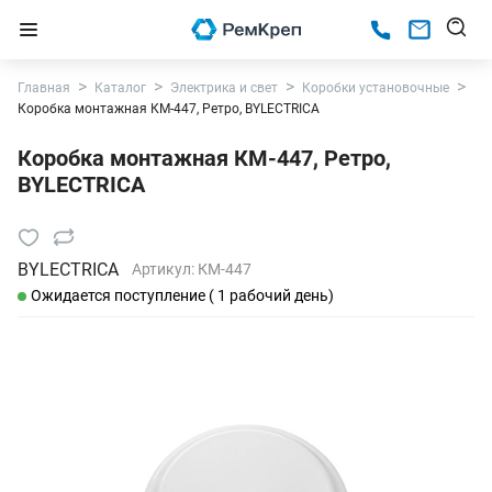
Главная
Каталог
Электрика и свет
Коробки установочные
Коробка монтажная КМ-447, Ретро, BYLECTRICA
Коробка монтажная КМ-447, Ретро,
BYLECTRICA
BYLECTRICA
Артикул:
КМ-447
Ожидается поступление ( 1 рабочий день)