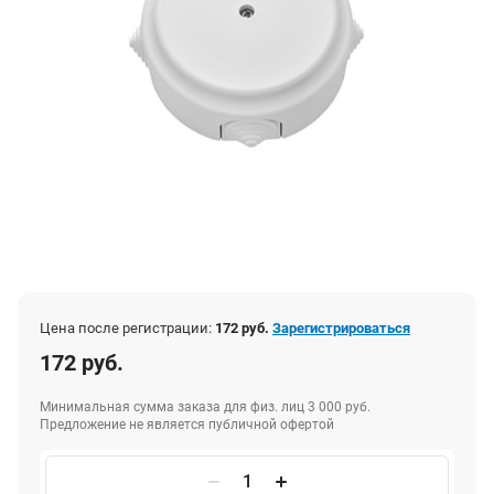
Цена после регистрации:
172 руб.
Зарегистрироваться
172 руб.
Минимальная сумма заказа для физ. лиц 3 000 руб.
Предложение не является публичной офертой