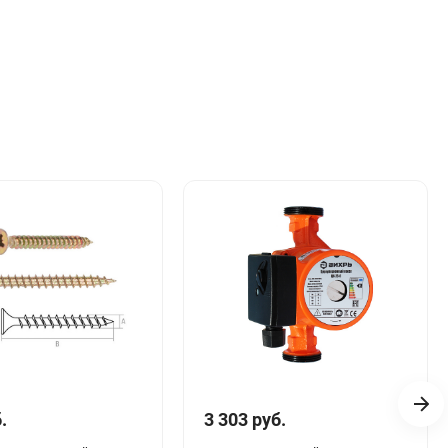
.
3 303 руб.