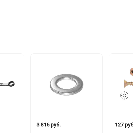
3 816 руб.
127 руб