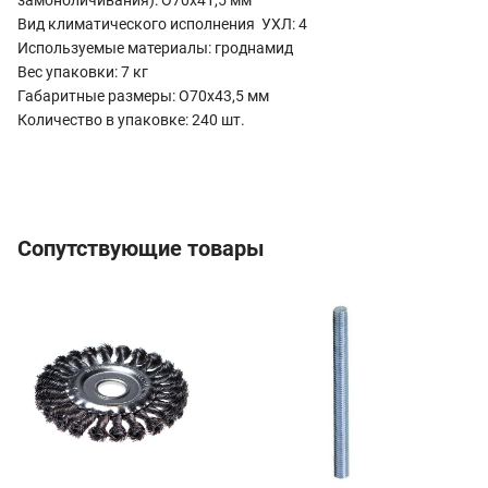
Вид климатического исполнения УХЛ: 4
Используемые материалы: гроднамид
Вес упаковки: 7 кг
Габаритные размеры: O70х43,5 мм
Количество в упаковке: 240 шт.
Сопутствующие товары