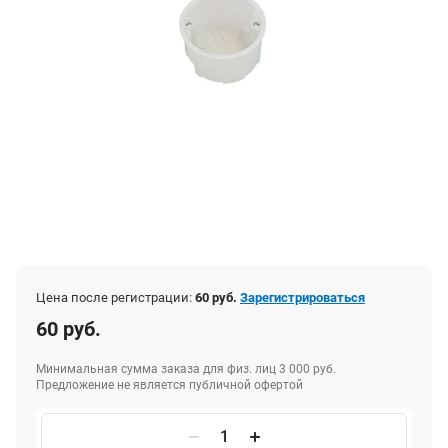
Цена после регистрации:
60 руб.
Зарегистрироваться
60 руб.
Минимальная сумма заказа для физ. лиц 3 000 руб.
Предложение не является публичной офертой