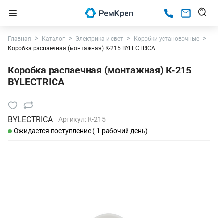
Главная
Каталог
Электрика и свет
Коробки установочные
Коробка распаечная (монтажная) К-215 BYLECTRICA
Коробка распаечная (монтажная) К-215
BYLECTRICA
BYLECTRICA
Артикул:
К-215
Ожидается поступление ( 1 рабочий день)