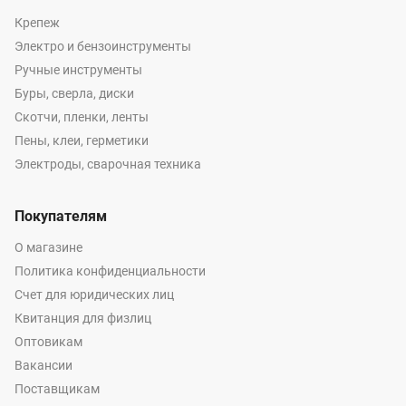
Крепеж
Электро и бензоинструменты
Ручные инструменты
Буры, сверла, диски
Скотчи, пленки, ленты
Пены, клеи, герметики
Электроды, сварочная техника
Покупателям
О магазине
Политика конфиденциальности
Счет для юридических лиц
Квитанция для физлиц
Оптовикам
Вакансии
Поставщикам