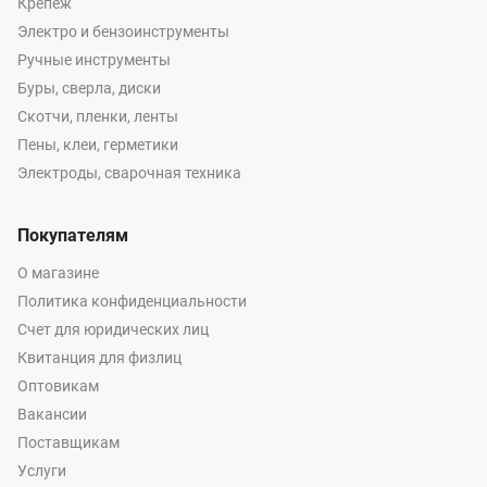
Крепеж
Электро и бензоинструменты
Ручные инструменты
Буры, сверла, диски
Скотчи, пленки, ленты
Пены, клеи, герметики
Электроды, сварочная техника
Покупателям
О магазине
Политика конфиденциальности
Счет для юридических лиц
Квитанция для физлиц
Оптовикам
Вакансии
Поставщикам
Услуги