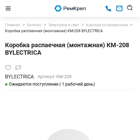
Главная
Каталог
Электрика и свет
Коробки установочные
Коробка распаечная (монтажная) КМ-208 BYLECTRICA
Коробка распаечная (монтажная) КМ-208
BYLECTRICA
BYLECTRICA
Артикул:
КМ-208
Ожидается поступление ( 1 рабочий день)