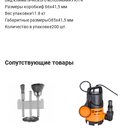
Размеры коробкиф 66х41,5 мм
Вес упаковки11.8 кг
Габаритные размерыO85х41,5 мм
Количество в упаковке200 шт.
Сопутствующие товары