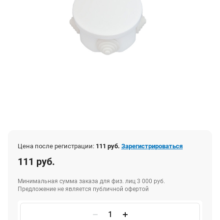
Цена после регистрации:
111 руб.
Зарегистрироваться
111 руб.
Минимальная сумма заказа для физ. лиц 3 000 руб.
Предложение не является публичной офертой