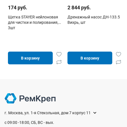
174 руб.
2 844 руб.
Щетка STAYER нейлоновая
Дренажный насос ДН-133.5
для чистки и полирования,
Вихрь, шт
3шт
В корзину
В корзину
г. Москва, ул. 1-я Стекольная, дом 7 корпус 11
с 09:00 -18:00, СБ, ВС - вых.