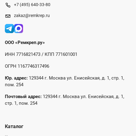
+7 (495) 640-33-80
zakaz@remkrep.ru
ООО «Ремкреп.ру»
ИНН 7716821473 / КПП 771601001
ОГРН 1167746317496
Юр. адрес:
129344 г. Москва ул. Енисейская, д. 1, стр. 1,
пом. 254
Почтовый адрес:
129344 г. Москва ул. Енисейская, д. 1,
стр. 1, пом. 254
Каталог