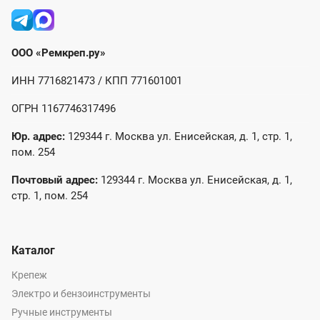
ООО «Ремкреп.ру»
ИНН 7716821473 / КПП 771601001
ОГРН 1167746317496
Юр. адрес:
129344 г. Москва ул. Енисейская, д. 1, стр. 1,
пом. 254
Почтовый адрес:
129344 г. Москва ул. Енисейская, д. 1,
стр. 1, пом. 254
Каталог
Крепеж
Электро и бензоинструменты
Ручные инструменты