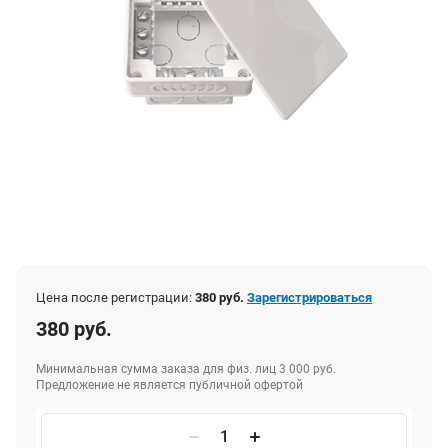
Цена после регистрации:
380 руб.
Зарегистрироваться
380 руб.
Минимальная сумма заказа для физ. лиц 3 000 руб.
Предложение не является публичной офертой