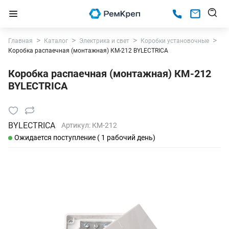
Главная
Каталог
Электрика и свет
Коробки установочные
Коробка распаечная (монтажная) КМ-212 BYLECTRICA
Коробка распаечная (монтажная) КМ-212
BYLECTRICA
BYLECTRICA
Артикул:
КМ-212
Ожидается поступление ( 1 рабочий день)