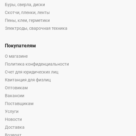
Буры, сверла, диски
Скотчи, пленки, ленты
Пены, клеи, герметики
Электроды, сварочная техника
Покупателям
О магазине
Политика конфиденциальности
Счет для юридических лиц
Квитанция для физлиц
Оптовикам
Вакансии
Поставщикам
Услуги
Новости
Доставка
Возврат