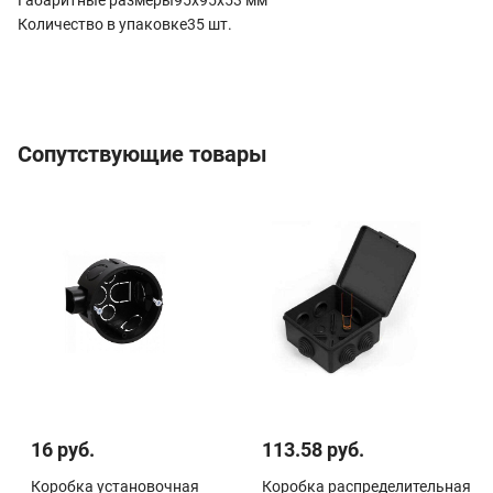
Количество в упаковке35 шт.
Сопутствующие товары
16 руб.
113.58 руб.
Коробка установочная
Коробка распределительная