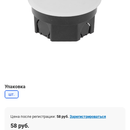
Упаковка
шт.
Цена после регистрации:
58 руб.
Зарегистрироваться
58 руб.