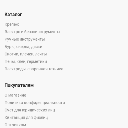
Каталог
Крепеж
Электро и бензоинструменты
Ручные инструменты
Буры, сверла, диски
Скотчи, пленки, ленты
Пены, клеи, герметики
Электроды, сварочная техника
Покупателям
О магазине
Политика конфиденциальности
Счет для юридических лиц
Квитанция для физлиц
Оптовикам