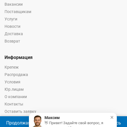
Вакансии
Поставщикам
Услуги
Новости
Доставка
Возврат
Информация
Крепеж
Распродажа
Условия
Юр.лицам
О компании
Контакты
Оставить заявку
×
Максим
Калькулятор крепежа
Продолжая использовать наш сайт, Вы соглашаетесь
👋 Привет! Задайте свой вопрос, я