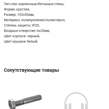
Тип стен: кирпичные/бетонные стены,
Форма: круглая,
Размер: 103х50мм,
Материал, полипропилен/полистирол,
Степень защиты: IP20,
Входные отверстия: 6х20мм,
Цвет корпуса: черный,
Цвет крышки: белый,
Сопутствующие товары