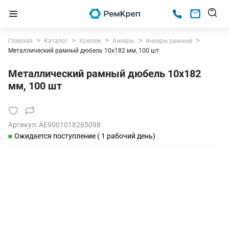
Главная
Каталог
Крепеж
Анкеры
Анкеры рамные
Металлический рамный дюбель 10х182 мм, 100 шт
Металлический рамный дюбель 10х182
мм, 100 шт
Артикул:
AE9001018265098
Ожидается поступление ( 1 рабочий день)