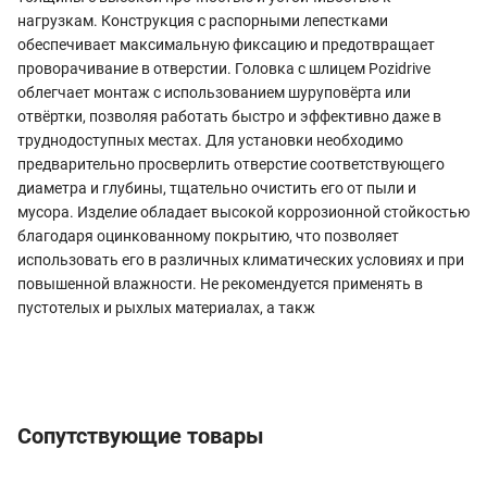
нагрузкам. Конструкция с распорными лепестками
обеспечивает максимальную фиксацию и предотвращает
проворачивание в отверстии. Головка с шлицем Pozidrive
облегчает монтаж с использованием шуруповёрта или
отвёртки, позволяя работать быстро и эффективно даже в
труднодоступных местах. Для установки необходимо
предварительно просверлить отверстие соответствующего
диаметра и глубины, тщательно очистить его от пыли и
мусора. Изделие обладает высокой коррозионной стойкостью
благодаря оцинкованному покрытию, что позволяет
использовать его в различных климатических условиях и при
повышенной влажности. Не рекомендуется применять в
пустотелых и рыхлых материалах, а такж
Сопутствующие товары