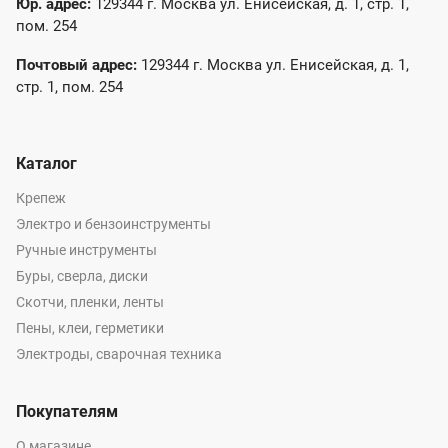
Юр. адрес:
129344 г. Москва ул. Енисейская, д. 1, стр. 1,
пом. 254
Почтовый адрес:
129344 г. Москва ул. Енисейская, д. 1,
стр. 1, пом. 254
Каталог
Крепеж
Электро и бензоинструменты
Ручные инструменты
Буры, сверла, диски
Скотчи, пленки, ленты
Пены, клеи, герметики
Электроды, сварочная техника
Покупателям
О магазине