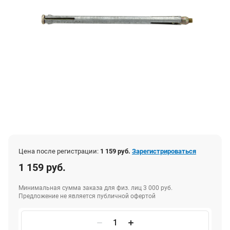
Цена после регистрации:
1 159 руб.
Зарегистрироваться
1 159 руб.
Минимальная сумма заказа для физ. лиц 3 000 руб.
Предложение не является публичной офертой