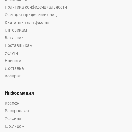
Политика конфиденциальности
Счет для юридических лиц
Квитанция для физлиц
Оптовикам
Вакансии
Поставщикам
Услуги
Новости
Доставка
Возврат
Информация
Крепеж
Распродажа
Условия
Юр.лицам