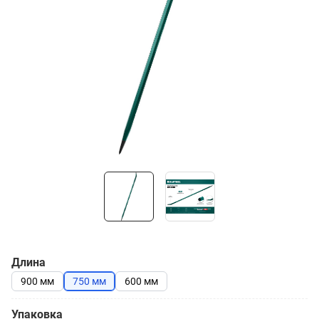
Длина
900 мм
750 мм
600 мм
Упаковка