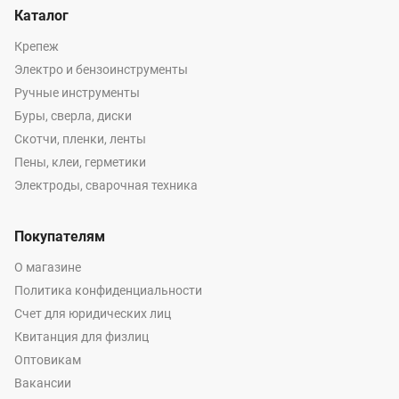
Каталог
Крепеж
Электро и бензоинструменты
Ручные инструменты
Буры, сверла, диски
Скотчи, пленки, ленты
Пены, клеи, герметики
Электроды, сварочная техника
Покупателям
О магазине
Политика конфиденциальности
Счет для юридических лиц
Квитанция для физлиц
Оптовикам
Вакансии