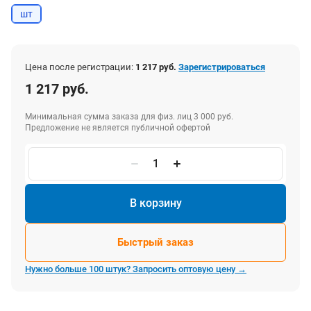
шт
Цена после регистрации:
1 217 руб.
Зарегистрироваться
1 217 руб.
Минимальная сумма заказа для физ. лиц 3 000 руб.
Предложение не является публичной офертой
В корзину
Быстрый заказ
Нужно больше 100 штук? Запросить оптовую цену →