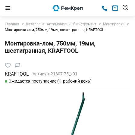
Главная
Каталог
Автомобильный инструмент
Монтировки
Монтировка-лом, 750мм, 19мм, шестигранная, KRAFTOOL
Монтировка-лом, 750мм, 19мм,
шестигранная, KRAFTOOL
KRAFTOOL
Артикул:
21807-75_z01
Ожидается поступление ( 1 рабочий день)