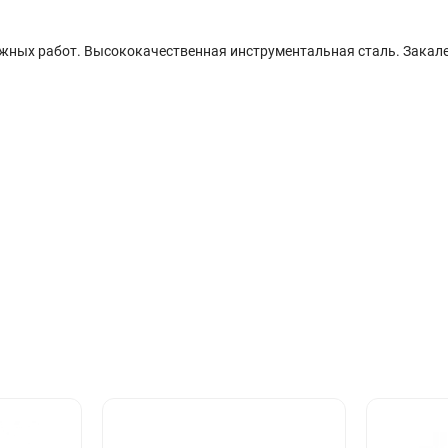
жных работ. Высококачественная инструментальная сталь. Закале