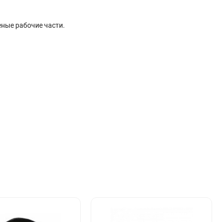
ные рабочие части.