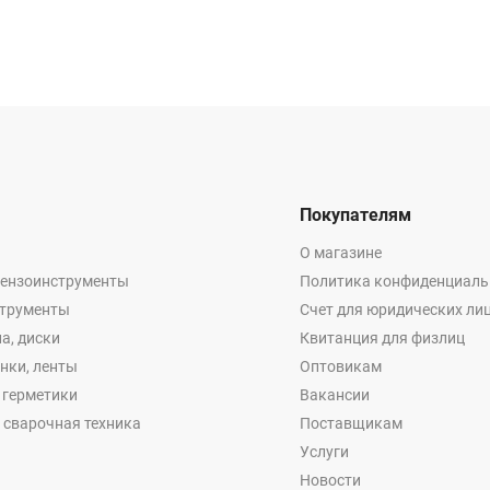
Покупателям
О магазине
бензоинструменты
Политика конфиденциаль
струменты
Счет для юридических ли
а, диски
Квитанция для физлиц
енки, ленты
Оптовикам
, герметики
Вакансии
 сварочная техника
Поставщикам
Услуги
Новости