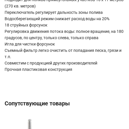
(270 кв. метров)
Переключатель регулирует дальность зоны полива
Водосберегающий режим снижает расход воды на 20%
18 струйных форсунок
Регулировка движения потока воды: полное вращение, на 180
градусов, по центру, только слева, только справа
Игла для чистки форсунок
Съемный фильтр легко очистить от попадания песка, грязи и
т.п.
Совместим с продукцией других производителей
Прочная пластиковая конструкция
Сопутствующие товары