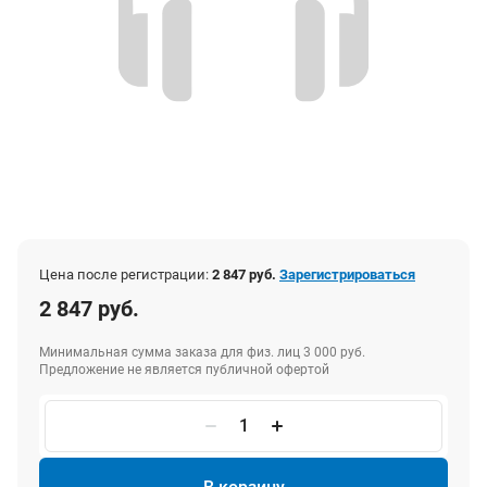
Цена после регистрации:
2 847 руб.
Зарегистрироваться
2 847 руб.
Минимальная сумма заказа для физ. лиц 3 000 руб.
Предложение не является публичной офертой