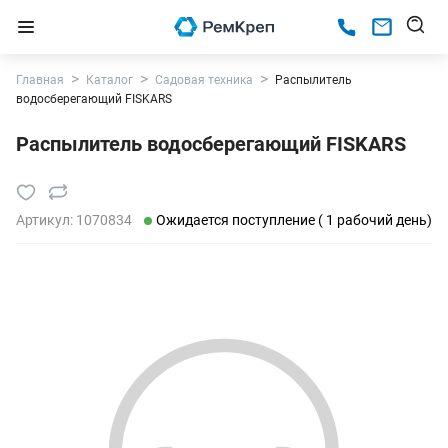
Главная
Каталог
Садовая техника
Распылитель
водосберегающий FISKARS
Распылитель водосберегающий FISKARS
Артикул:
1070834
Ожидается поступление ( 1 рабочий день)