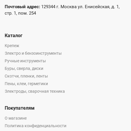
Почтовый адрес:
129344 г. Москва ул. Енисейская, д. 1,
стр. 1, пом. 254
Каталог
Крепеж
Электро и бензоинструменты
Ручные инструменты
Буры, сверла, диски
Скотчи, пленки, ленты
Пены, клеи, герметики
Электроды, сварочная техника
Покупателям
О магазине
Политика конфиденциальности