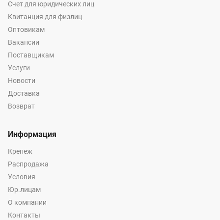
Счет для юридических лиц
Квитанция для физлиц
Оптовикам
Вакансии
Поставщикам
Услуги
Новости
Доставка
Возврат
Информация
Крепеж
Распродажа
Условия
Юр.лицам
О компании
Контакты