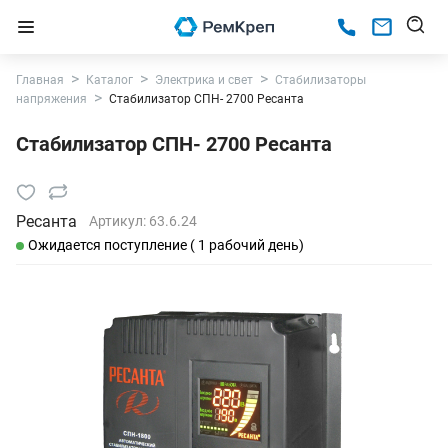
Главная
Каталог
Электрика и свет
Стабилизаторы
напряжения
Стабилизатор СПН- 2700 Ресанта
Стабилизатор СПН- 2700 Ресанта
Ресанта
Артикул:
63.6.24
Ожидается поступление ( 1 рабочий день)