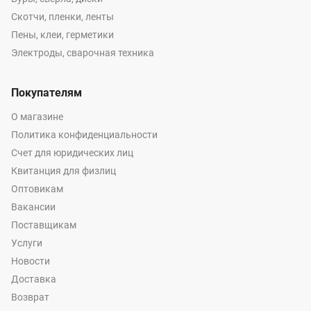
Скотчи, пленки, ленты
Пены, клеи, герметики
Электроды, сварочная техника
Покупателям
О магазине
Политика конфиденциальности
Счет для юридических лиц
Квитанция для физлиц
Оптовикам
Вакансии
Поставщикам
Услуги
Новости
Доставка
Возврат