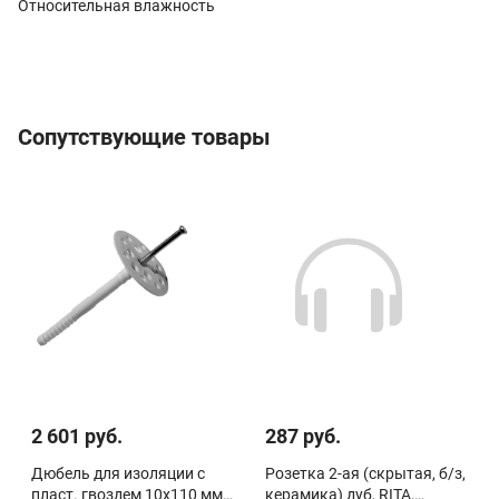
Относительная влажность
Сопутствующие товары
2 601 руб.
287 руб.
Дюбель для изоляции с
Розетка 2-ая (скрытая, б/з,
пласт. гвоздем 10х110 мм
керамика) дуб, RITA,