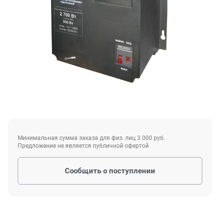
Минимальная сумма заказа для физ. лиц 3 000 руб.
Предложение не является публичной офертой
Сообщить о поступлении