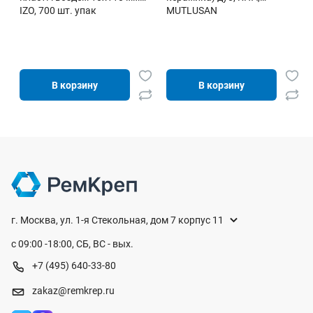
IZO, 700 шт. упак
MUTLUSAN
В корзину
В корзину
г. Москва, ул. 1-я Стекольная, дом 7 корпус 11
с 09:00 -18:00, СБ, ВС - вых.
+7 (495) 640-33-80
zakaz@remkrep.ru