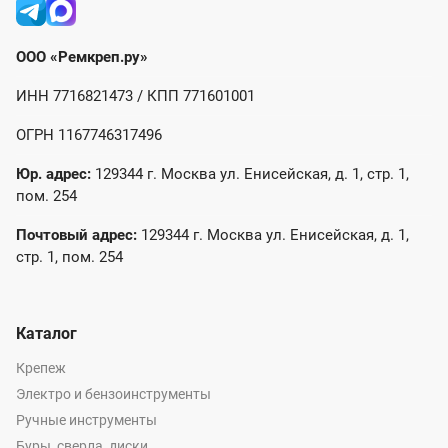
ООО «Ремкреп.ру»
ИНН 7716821473 / КПП 771601001
ОГРН 1167746317496
Юр. адрес:
129344 г. Москва ул. Енисейская, д. 1, стр. 1,
пом. 254
Почтовый адрес:
129344 г. Москва ул. Енисейская, д. 1,
стр. 1, пом. 254
Каталог
Крепеж
Электро и бензоинструменты
Ручные инструменты
Буры, сверла, диски