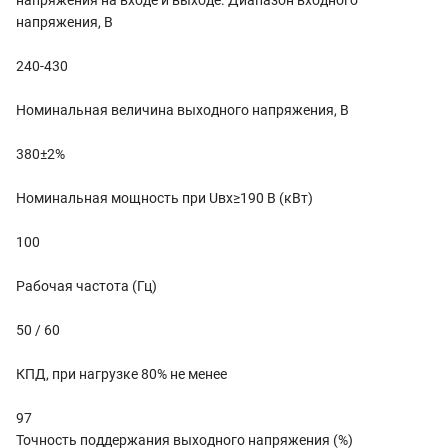
напряжения, В
240-430
Номинальная величина выходного напряжения, В
380±2%
Номинальная мощность при Uвх≥190 В (кВт)
100
Рабочая частота (Гц)
50 / 60
КПД, при нагрузке 80% не менее
97
Точность поддержания выходного напряжения (%)