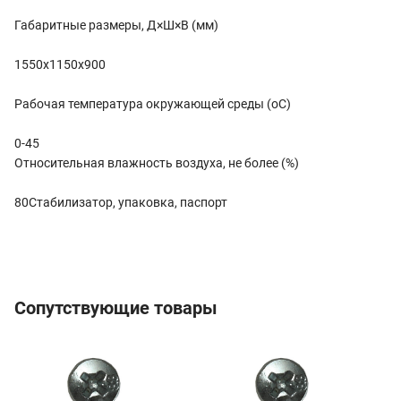
Габаритные размеры, Д×Ш×В (мм)
1550х1150х900
Рабочая температура окружающей среды (оС)
0-45
Относительная влажность воздуха, не более (%)
80Стабилизатор, упаковка, паспорт
Сопутствующие товары