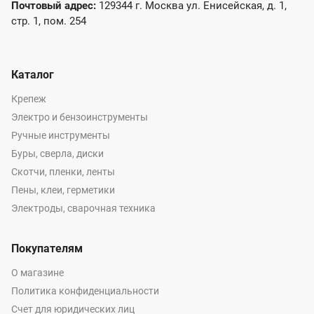
Почтовый адрес:
129344 г. Москва ул. Енисейская, д. 1,
стр. 1, пом. 254
Каталог
Крепеж
Электро и бензоинструменты
Ручные инструменты
Буры, сверла, диски
Скотчи, пленки, ленты
Пены, клеи, герметики
Электроды, сварочная техника
Покупателям
О магазине
Политика конфиденциальности
Счет для юридических лиц