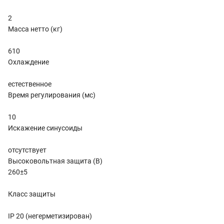
2
Масса нетто (кг)
610
Охлаждение
естественное
Время регулирования (мс)
10
Искажение синусоиды
отсутствует
Высоковольтная защита (В)
260±5
Класс защиты
IP 20 (негерметизирован)