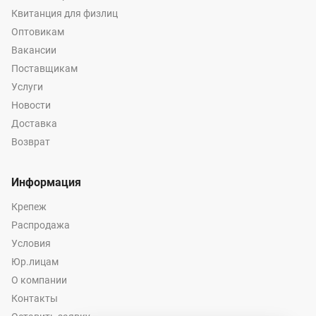
Квитанция для физлиц
Оптовикам
Вакансии
Поставщикам
Услуги
Новости
Доставка
Возврат
Информация
Крепеж
Распродажа
Условия
Юр.лицам
О компании
Контакты