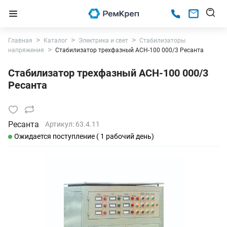
Главная
Каталог
Электрика и свет
Стабилизаторы
напряжения
Стабилизатор трехфазный АСН-100 000/3 Ресанта
Стабилизатор трехфазный АСН-100 000/3
Ресанта
Ресанта
Артикул:
63.4.11
Ожидается поступление ( 1 рабочий день)