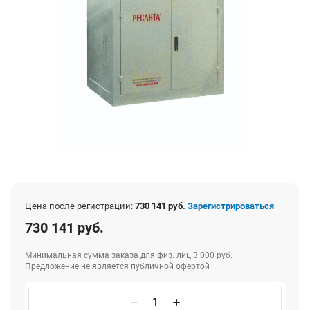
Цена после регистрации:
730 141 руб.
Зарегистрироваться
730 141 руб.
Минимальная сумма заказа для физ. лиц 3 000 руб.
Предложение не является публичной офертой