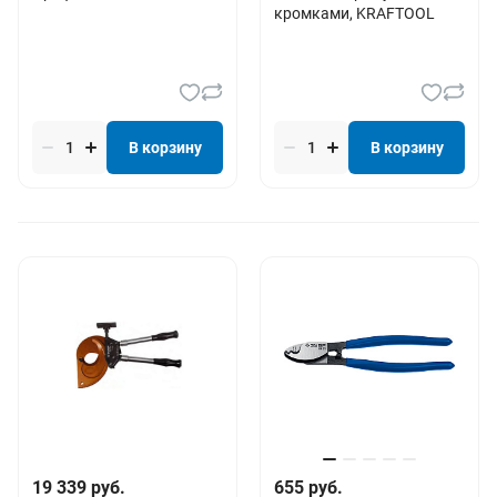
кромками, KRAFTOOL
В корзину
В корзину
19 339 руб.
655 руб.