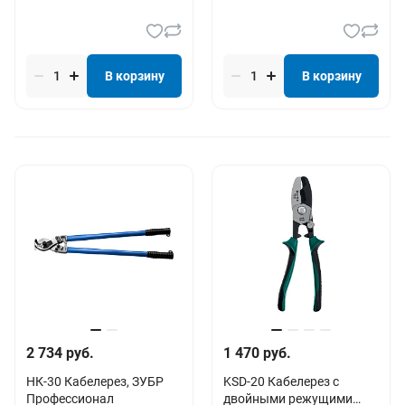
В корзину
В корзину
2 734 руб.
1 470 руб.
НК-30 Кабелерез, ЗУБР
KSD-20 Кабелерез с
Профессионал
двойными режущими