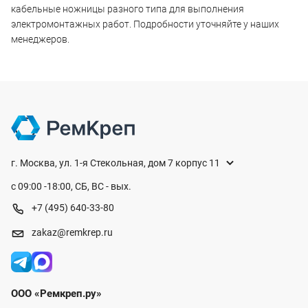
кабельные ножницы разного типа для выполнения
электромонтажных работ. Подробности уточняйте у наших
менеджеров.
г. Москва, ул. 1-я Стекольная, дом 7 корпус 11
с 09:00 -18:00, СБ, ВС - вых.
+7 (495) 640-33-80
zakaz@remkrep.ru
ООО «Ремкреп.ру»