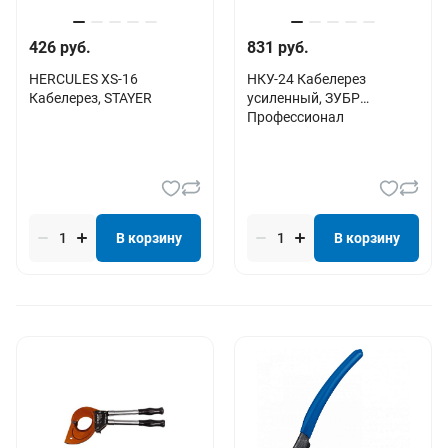
426 руб.
831 руб.
HERCULES XS-16
НКУ-24 Кабелерез
Кабелерез, STAYER
усиленный, ЗУБР
Профессионал
В корзину
В корзину