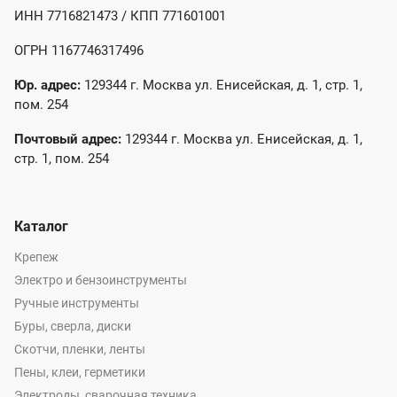
ИНН 7716821473 / КПП 771601001
ОГРН 1167746317496
Юр. адрес:
129344 г. Москва ул. Енисейская, д. 1, стр. 1,
пом. 254
Почтовый адрес:
129344 г. Москва ул. Енисейская, д. 1,
стр. 1, пом. 254
Каталог
Крепеж
Электро и бензоинструменты
Ручные инструменты
Буры, сверла, диски
Скотчи, пленки, ленты
Пены, клеи, герметики
Электроды, сварочная техника