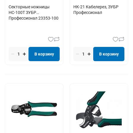
Секторные ножницы
НК-21 Кабелерез, ЗУБР
НС-100T ЗУБР
Профессионал
Профессионал 23353-100
В корзину
В корзину