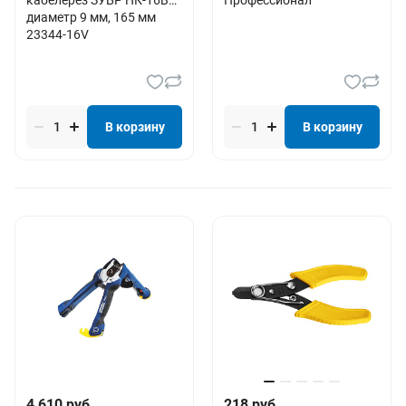
диаметр 9 мм, 165 мм
23344-16V
В корзину
В корзину
4 610 руб.
218 руб.