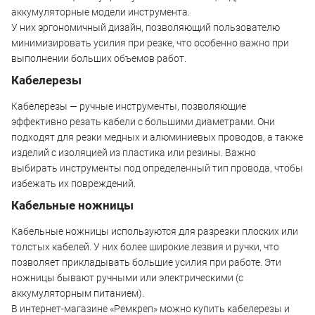
аккумуляторные модели инструмента.
У них эргономичный дизайн, позволяющий пользователю
минимизировать усилия при резке, что особенно важно при
выполнении больших объемов работ.
Кабелерезы
Кабелерезы — ручные инструменты, позволяющие
эффективно резать кабели с большими диаметрами. Они
подходят для резки медных и алюминиевых проводов, а также
изделий с изоляцией из пластика или резины. Важно
выбирать инструменты под определенный тип провода, чтобы
избежать их повреждений.
Кабельные ножницы
Кабельные ножницы используются для разрезки плоских или
толстых кабелей. У них более широкие лезвия и ручки, что
позволяет прикладывать большие усилия при работе. Эти
ножницы бывают ручными или электрическими (с
аккумуляторным питанием).
В интернет-магазине «Ремкреп» можно купить кабелерезы и