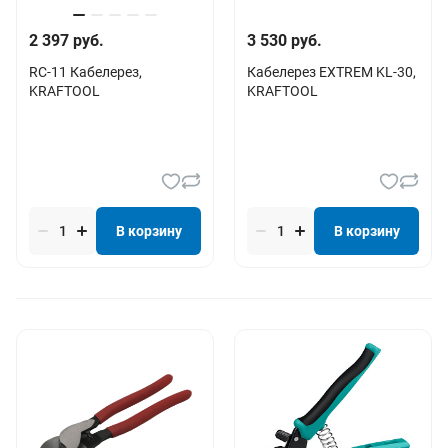
2 397 руб.
3 530 руб.
RC-11 Кабелерез,
Кабелерез EXTREM KL-30,
KRAFTOOL
KRAFTOOL
В корзину
В корзину