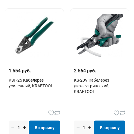
1 554 руб.
2 564 руб.
KSF-25 Кабелерез
KS-20V Кабелерез
усиленный, KRAFTOOL
диэлектрический,
KRAFTOOL
В корзину
В корзину