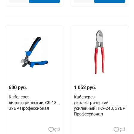
680 руб.
1 052 руб.
Кабелерез
Кабелерез
диэлектрический, СК-18В
диэлектрический
ЗУБР Профессионал
усиленный НКУ-24В, ЗУБР
Профессионал