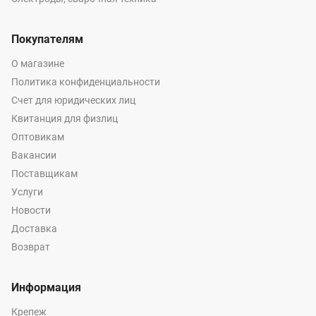
Покупателям
О магазине
Политика конфиденциальности
Счет для юридических лиц
Квитанция для физлиц
Оптовикам
Вакансии
Поставщикам
Услуги
Новости
Доставка
Возврат
Информация
Крепеж