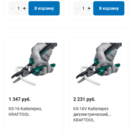
В корзину
В корзину
1 347 руб.
2 231 руб.
KS-16 Кабелерез,
KS-16V Кабелерез
KRAFTOOL
диэлектрический,
KRAFTOOL