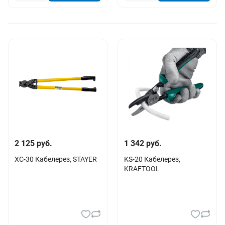
2 125 руб.
1 342 руб.
XC-30 Кабелерез, STAYER
KS-20 Кабелерез,
KRAFTOOL