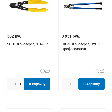
382 руб.
3 931 руб.
SC-10 Кабелерез, STAYER
НК-40 Кабелерез, ЗУБР
Профессионал
В корзину
В корзину