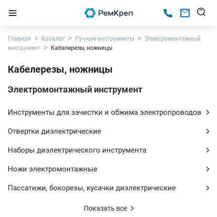
Главная
Каталог
Ручные инструменты
Электромонтажный
инструмент
Кабелерезы, ножницы
Кабелерезы, ножницы
Электромонтажный инструмент
Инструменты для зачистки и обжима электропроводов
Отвертки диэлектрические
Наборы диэлектрического инструмента
Ножи электромонтажные
Пассатижи, бокорезы, кусачки диэлектрические
Показать все